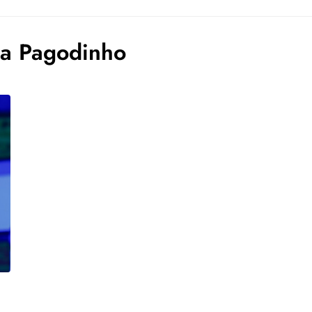
a Pagodinho