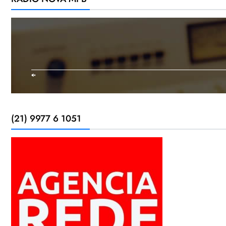
(21) 9977 6 1051