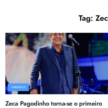
Tag:
Zec
FAMOSOS
Zeca Pagodinho torna-se o primeiro