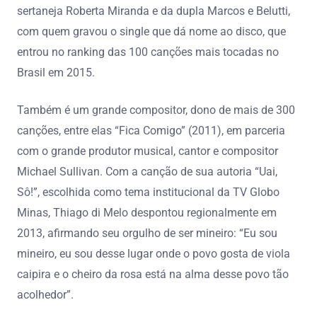
sertaneja Roberta Miranda e da dupla Marcos e Belutti,
com quem gravou o single que dá nome ao disco, que
entrou no ranking das 100 canções mais tocadas no
Brasil em 2015.
Também é um grande compositor, dono de mais de 300
canções, entre elas “Fica Comigo” (2011), em parceria
com o grande produtor musical, cantor e compositor
Michael Sullivan. Com a canção de sua autoria “Uai,
Sô!”, escolhida como tema institucional da TV Globo
Minas, Thiago di Melo despontou regionalmente em
2013, afirmando seu orgulho de ser mineiro: “Eu sou
mineiro, eu sou desse lugar onde o povo gosta de viola
caipira e o cheiro da rosa está na alma desse povo tão
acolhedor”.