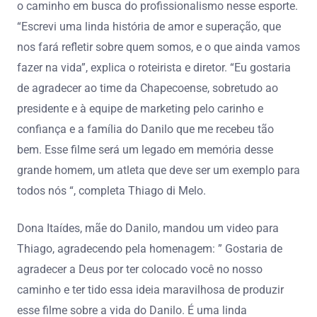
o caminho em busca do profissionalismo nesse esporte.
“Escrevi uma linda história de amor e superação, que
nos fará refletir sobre quem somos, e o que ainda vamos
fazer na vida”, explica o roteirista e diretor. “Eu gostaria
de agradecer ao time da Chapecoense, sobretudo ao
presidente e à equipe de marketing pelo carinho e
confiança e a família do Danilo que me recebeu tão
bem. Esse filme será um legado em memória desse
grande homem, um atleta que deve ser um exemplo para
todos nós “, completa Thiago di Melo.
Dona Itaídes, mãe do Danilo, mandou um video para
Thiago, agradecendo pela homenagem: ” Gostaria de
agradecer a Deus por ter colocado você no nosso
caminho e ter tido essa ideia maravilhosa de produzir
esse filme sobre a vida do Danilo. É uma linda