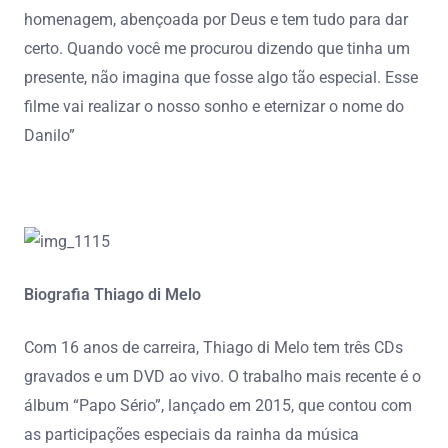
homenagem, abençoada por Deus e tem tudo para dar
certo. Quando você me procurou dizendo que tinha um
presente, não imagina que fosse algo tão especial. Esse
filme vai realizar o nosso sonho e eternizar o nome do
Danilo”
Biografia Thiago di Melo
Com 16 anos de carreira, Thiago di Melo tem três CDs
gravados e um DVD ao vivo. O trabalho mais recente é o
álbum “Papo Sério”, lançado em 2015, que contou com
as participações especiais da rainha da música