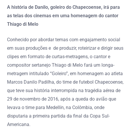
A história de Danilo, goleiro do Chapecoense, irá para
as telas dos cinemas em uma homenagem do cantor
Thiago di Melo
Conhecido por abordar temas com engajamento social
em suas produções e de produzir, roteirizar e dirigir seus
clipes em formato de curtas-metragens, o cantor e
compositor sertanejo Thiago di Melo fará um longa-
metragem intitulado “Goleiro”, em homenagem ao atleta
Marcos Danilo Padilha, do time de futebol Chapecoense,
que teve sua história interrompida na tragédia aérea de
29 de novembro de 2016, após a queda do avião que
levava o time para Medellín, na Colômbia, onde
disputaria a primeira partida da final da Copa Sul-
Americana.