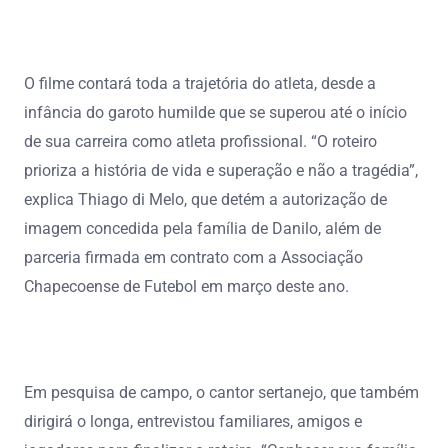
O filme contará toda a trajetória do atleta, desde a
infância do garoto humilde que se superou até o início
de sua carreira como atleta profissional. “O roteiro
prioriza a história de vida e superação e não a tragédia”,
explica Thiago di Melo, que detém a autorização de
imagem concedida pela família de Danilo, além de
parceria firmada em contrato com a Associação
Chapecoense de Futebol em março deste ano.
Em pesquisa de campo, o cantor sertanejo, que também
dirigirá o longa, entrevistou familiares, amigos e