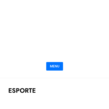
MENU
ESPORTE