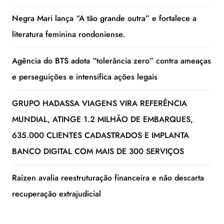
Negra Mari lança “A tão grande outra” e fortalece a
literatura feminina rondoniense.
Agência do BTS adota “tolerância zero” contra ameaças
e perseguições e intensifica ações legais
GRUPO HADASSA VIAGENS VIRA REFERÊNCIA
MUNDIAL, ATINGE 1.2 MILHÃO DE EMBARQUES,
635.000 CLIENTES CADASTRADOS E IMPLANTA
BANCO DIGITAL COM MAIS DE 300 SERVIÇOS
Raízen avalia reestruturação financeira e não descarta
recuperação extrajudicial