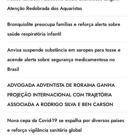
Atenção Redobrada dos Aquaristas
Bronquiolite preocupa famílias e reforça alerta sobre
saúde respiratória infantil
Anvisa suspende substância em xaropes para tosse e
acende alerta sobre segurança medicamentosa no
Brasil
ADVOGADA ADVENTISTA DE RORAIMA GANHA
PROJEÇÃO INTERNACIONAL COM TRAJETÓRIA
ASSOCIADA A RODRIGO SILVA E BEN CARSON
Nova cepa da Covid-19 se espalha por diversos países
e reforça vigilância sanitária global