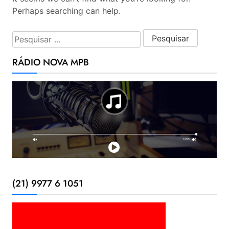
Perhaps searching can help.
Pesquisar por:
RÁDIO NOVA MPB
(21) 9977 6 1051