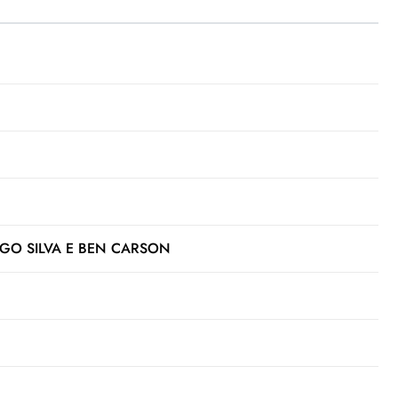
GO SILVA E BEN CARSON