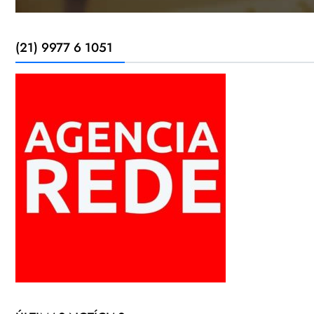
(21) 9977 6 1051