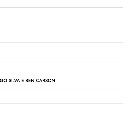
GO SILVA E BEN CARSON