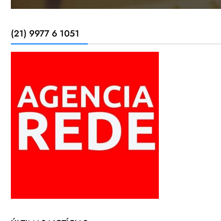
(21) 9977 6 1051