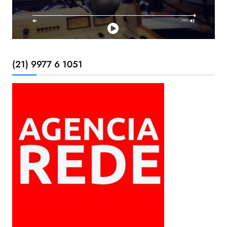
(21) 9977 6 1051