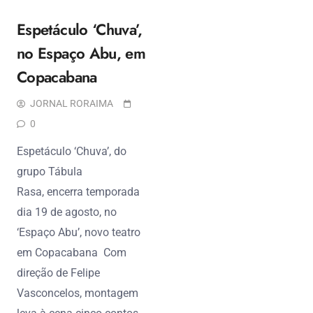
Espetáculo ‘Chuva’,
no Espaço Abu, em
Copacabana
JORNAL RORAIMA
0
Espetáculo ‘Chuva’, do
grupo Tábula
Rasa, encerra temporada
dia 19 de agosto, no
‘Espaço Abu’, novo teatro
em Copacabana Com
direção de Felipe
Vasconcelos, montagem