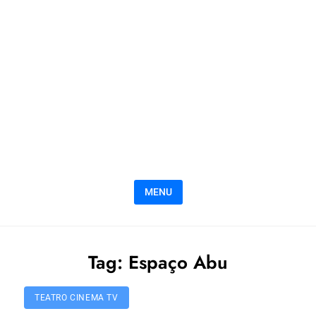
MENU
Tag:
Espaço Abu
TEATRO CINEMA TV