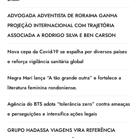
ADVOGADA ADVENTISTA DE RORAIMA GANHA
PROJEÇÃO INTERNACIONAL COM TRAJETÓRIA
ASSOCIADA A RODRIGO SILVA E BEN CARSON
Nova cepa da Covid-19 se espalha por diversos países
e reforça vigilância sanitária global
Negra Mari lança “A tão grande outra” e fortalece a
literatura feminina rondoniense.
Agência do BTS adota “tolerância zero” contra ameaças
e perseguições e intensifica ações legais
GRUPO HADASSA VIAGENS VIRA REFERÊNCIA