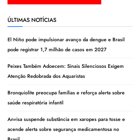
ÚLTIMAS NOTÍCIAS
El Niño pode impulsionar avanço da dengue e Brasil
pode registrar 1,7 milhão de casos em 2027
Peixes Também Adoecem: Sinais Silenciosos Exigem
Atenção Redobrada dos Aquaristas
Bronquiolite preocupa famílias e reforça alerta sobre
saúde respiratória infantil
Anvisa suspende substância em xaropes para tosse e
acende alerta sobre segurança medicamentosa no
Brasil