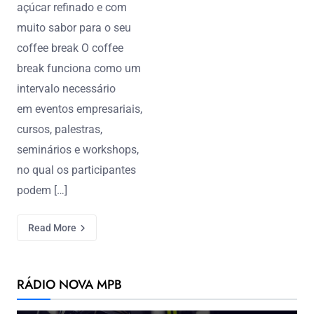
açúcar refinado e com
muito sabor para o seu
coffee break O coffee
break funciona como um
intervalo necessário
em eventos empresariais,
cursos, palestras,
seminários e workshops,
no qual os participantes
podem […]
Read More
RÁDIO NOVA MPB