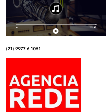
(21) 9977 6 1051