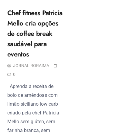
Chef fitness Patricia
Mello cria opções
de coffee break
saudável para
eventos
JORNAL RORAIMA
0
Aprenda a receita de
bolo de amêndoas com
limão siciliano low carb
criado pela chef Patricia
Mello sem glúten, sem
farinha branca, sem