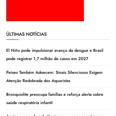
ÚLTIMAS NOTÍCIAS
El Niño pode impulsionar avanço da dengue e Brasil
pode registrar 1,7 milhão de casos em 2027
Peixes Também Adoecem: Sinais Silenciosos Exigem
Atenção Redobrada dos Aquaristas
Bronquiolite preocupa famílias e reforça alerta sobre
saúde respiratória infantil