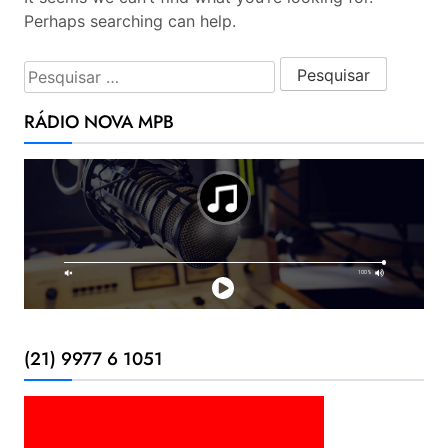
Perhaps searching can help.
Pesquisar por:
RÁDIO NOVA MPB
(21) 9977 6 1051