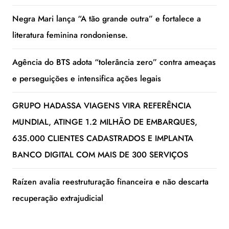
Negra Mari lança “A tão grande outra” e fortalece a
literatura feminina rondoniense.
Agência do BTS adota “tolerância zero” contra ameaças
e perseguições e intensifica ações legais
GRUPO HADASSA VIAGENS VIRA REFERÊNCIA
MUNDIAL, ATINGE 1.2 MILHÃO DE EMBARQUES,
635.000 CLIENTES CADASTRADOS E IMPLANTA
BANCO DIGITAL COM MAIS DE 300 SERVIÇOS
Raízen avalia reestruturação financeira e não descarta
recuperação extrajudicial