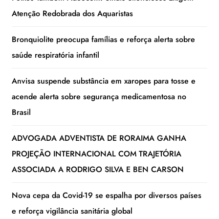
Atenção Redobrada dos Aquaristas
Bronquiolite preocupa famílias e reforça alerta sobre
saúde respiratória infantil
Anvisa suspende substância em xaropes para tosse e
acende alerta sobre segurança medicamentosa no
Brasil
ADVOGADA ADVENTISTA DE RORAIMA GANHA
PROJEÇÃO INTERNACIONAL COM TRAJETÓRIA
ASSOCIADA A RODRIGO SILVA E BEN CARSON
Nova cepa da Covid-19 se espalha por diversos países
e reforça vigilância sanitária global