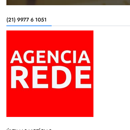
(21) 9977 6 1051