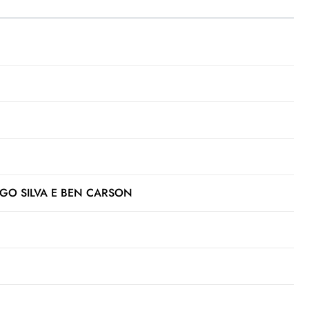
GO SILVA E BEN CARSON