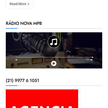
Read More
RÁDIO NOVA MPB
(21) 9977 6 1051