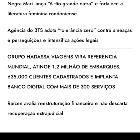
Negra Mari lança “A tão grande outra” e fortalece a
literatura feminina rondoniense.
Agência do BTS adota “tolerância zero” contra ameaças
e perseguições e intensifica ações legais
GRUPO HADASSA VIAGENS VIRA REFERÊNCIA
MUNDIAL, ATINGE 1.2 MILHÃO DE EMBARQUES,
635.000 CLIENTES CADASTRADOS E IMPLANTA
BANCO DIGITAL COM MAIS DE 300 SERVIÇOS
Raízen avalia reestruturação financeira e não descarta
recuperação extrajudicial