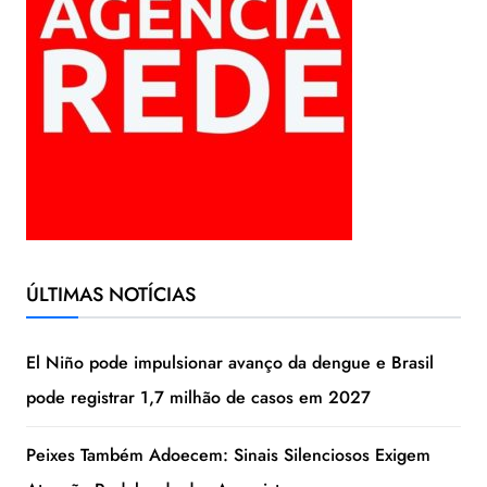
ÚLTIMAS NOTÍCIAS
El Niño pode impulsionar avanço da dengue e Brasil
pode registrar 1,7 milhão de casos em 2027
Peixes Também Adoecem: Sinais Silenciosos Exigem