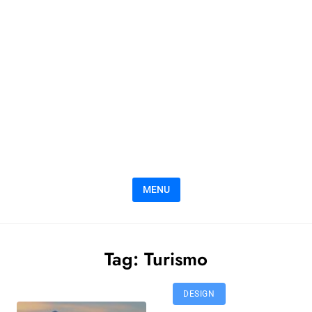
MENU
Tag:
Turismo
DESIGN