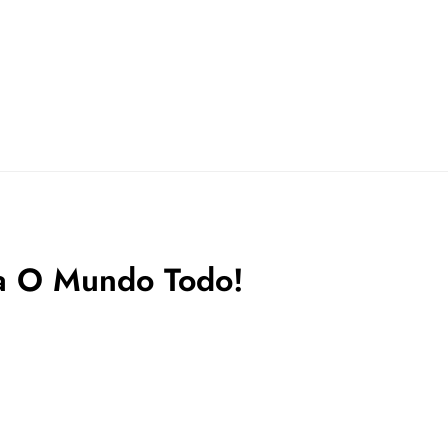
ara O Mundo Todo!