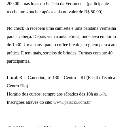
200,00 – nas lojas do Palácio da Ferramenta (participante
recebe um voucher após a aula no valor de R$ 50,00).
No check-in recebem uma camiseta e uma bandana vermelha
para a cabeça. Depois vem a aula teórica, onde leva em torno
de 1h30. Uma pausa para o coffee break ,e seguem para a aula
prática. E tem mais, sorteios de brindes. Turmas com até 40
participantes.
Local: Rua Camerino, nº 130 – Centro – RJ (Escola Técnica
Centro Rio).
Horário dos cursos: sempre aos sábados das 10h às 14h.
Inscrições através do site:
www.palacio.com.br