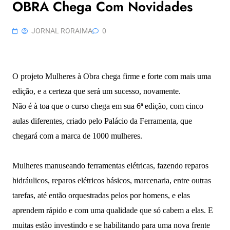
OBRA Chega Com Novidades
JORNAL RORAIMA
0
O projeto Mulheres à Obra chega firme e forte com mais uma
edição, e a certeza que será um sucesso, novamente.
Não é à toa que o curso chega
em sua
6ª edição, com cinco
aulas diferentes, criado pelo Palácio da Ferramenta, que
chegará com a marca de 1000 mulheres.
Mulheres manuseando ferramentas elétricas, fazendo reparos
hidráulicos, reparos elétricos básicos, marcenaria, entre outras
tarefas, até então orquestradas pelos por homens, e elas
aprendem rápido e com uma qualidade que só cabem a elas. E
muitas estão investindo e se habilitando para uma nova frente