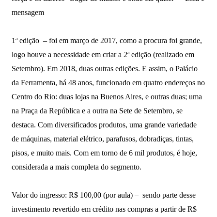
mensagem
1ª edição – foi em março de 2017, como a procura foi grande,
logo houve a necessidade em criar a 2ª edição (realizado em
Setembro). Em 2018, duas outras edições. E assim, o Palácio
da Ferramenta, há 48 anos, funcionado em quatro endereços no
Centro do Rio: duas lojas na Buenos Aires, e outras duas; uma
na Praça da República e a outra na Sete de Setembro, se
destaca. Com diversificados produtos, uma grande variedade
de máquinas, material elétrico, parafusos, dobradiças, tintas,
pisos, e muito mais. Com em torno de 6 mil produtos, é hoje,
considerada a mais completa do segmento.
Valor do ingresso: R$ 100,00 (por aula) – sendo parte desse
investimento revertido em crédito nas compras a partir de R$