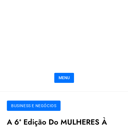
MENU
BUSINESS E NEGÓCIOS
A 6ª Edição Do MULHERES À