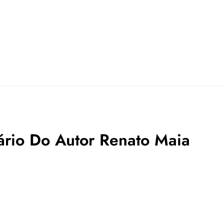
ário Do Autor Renato Maia