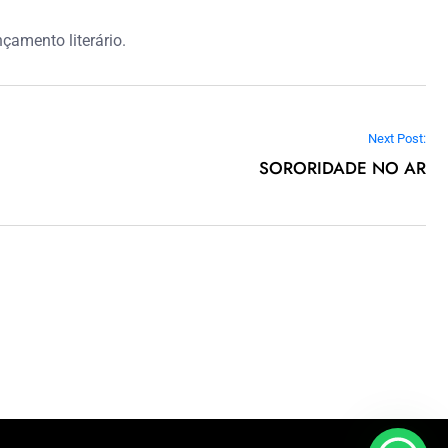
çamento literário.
Next Post:
SORORIDADE NO AR