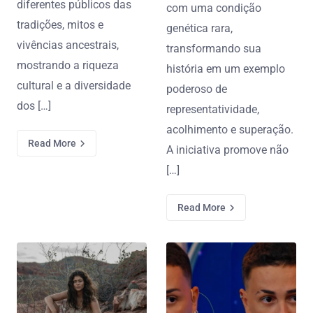
diferentes públicos das
com uma condição
tradições, mitos e
genética rara,
vivências ancestrais,
transformando sua
mostrando a riqueza
história em um exemplo
cultural e a diversidade
poderoso de
dos […]
representatividade,
acolhimento e superação.
Read More
A iniciativa promove não
[…]
Read More