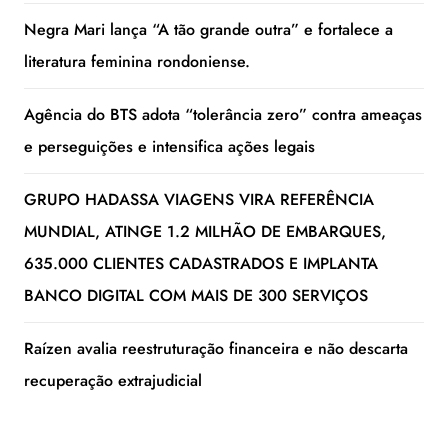
Negra Mari lança “A tão grande outra” e fortalece a
literatura feminina rondoniense.
Agência do BTS adota “tolerância zero” contra ameaças
e perseguições e intensifica ações legais
GRUPO HADASSA VIAGENS VIRA REFERÊNCIA
MUNDIAL, ATINGE 1.2 MILHÃO DE EMBARQUES,
635.000 CLIENTES CADASTRADOS E IMPLANTA
BANCO DIGITAL COM MAIS DE 300 SERVIÇOS
Raízen avalia reestruturação financeira e não descarta
recuperação extrajudicial