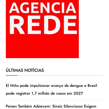
ÚLTIMAS NOTÍCIAS
El Niño pode impulsionar avanço da dengue e Brasil
pode registrar 1,7 milhão de casos em 2027
Peixes Também Adoecem: Sinais Silenciosos Exigem