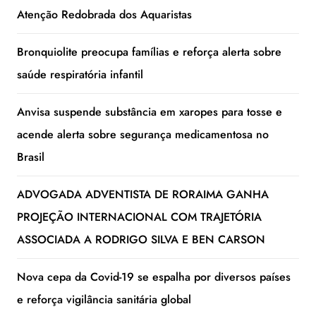
Atenção Redobrada dos Aquaristas
Bronquiolite preocupa famílias e reforça alerta sobre
saúde respiratória infantil
Anvisa suspende substância em xaropes para tosse e
acende alerta sobre segurança medicamentosa no
Brasil
ADVOGADA ADVENTISTA DE RORAIMA GANHA
PROJEÇÃO INTERNACIONAL COM TRAJETÓRIA
ASSOCIADA A RODRIGO SILVA E BEN CARSON
Nova cepa da Covid-19 se espalha por diversos países
e reforça vigilância sanitária global