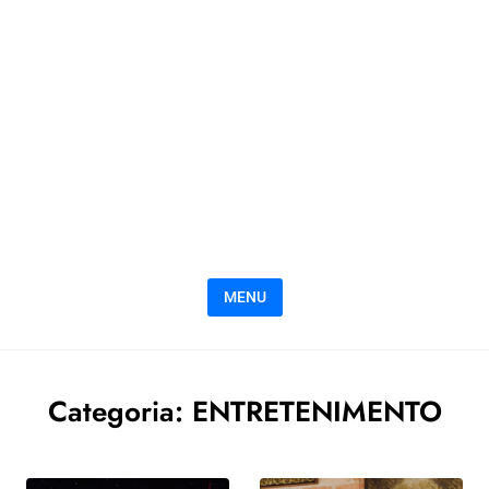
MENU
Categoria:
ENTRETENIMENTO