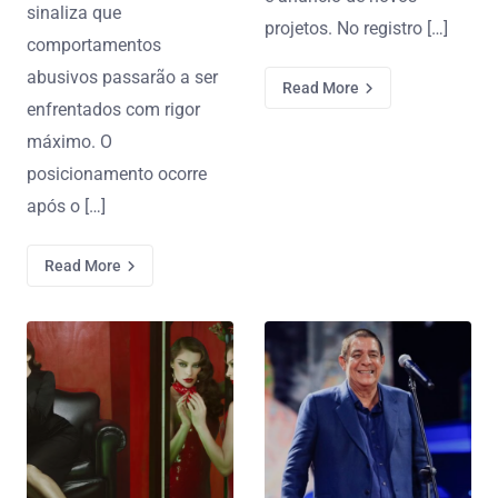
sinaliza que
projetos. No registro […]
comportamentos
abusivos passarão a ser
Read More
enfrentados com rigor
máximo. O
posicionamento ocorre
após o […]
Read More