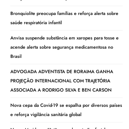
Bronquiolite preocupa famílias e reforça alerta sobre
saúde respiratória infantil
Anvisa suspende substância em xaropes para tosse e
acende alerta sobre segurança medicamentosa no
Brasil
ADVOGADA ADVENTISTA DE RORAIMA GANHA
PROJEÇÃO INTERNACIONAL COM TRAJETÓRIA
ASSOCIADA A RODRIGO SILVA E BEN CARSON
Nova cepa da Covid-19 se espalha por diversos países
e reforça vigilância sanitária global