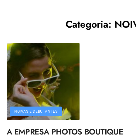
Categoria:
NOI
NOIVAS E DEBUTANTES
A EMPRESA PHOTOS BOUTIQUE