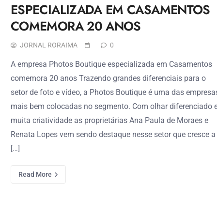
ESPECIALIZADA EM CASAMENTOS
COMEMORA 20 ANOS
JORNAL RORAIMA
0
A empresa Photos Boutique especializada em Casamentos
comemora 20 anos Trazendo grandes diferenciais para o
setor de foto e vídeo, a Photos Boutique é uma das empresa
mais bem colocadas no segmento. Com olhar diferenciado 
muita criatividade as proprietárias Ana Paula de Moraes e
Renata Lopes vem sendo destaque nesse setor que cresce a
[…]
Read More