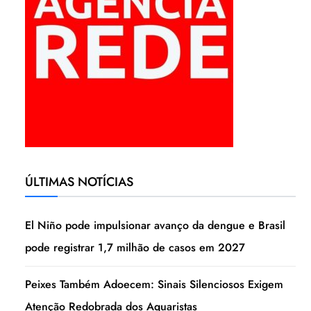
ÚLTIMAS NOTÍCIAS
El Niño pode impulsionar avanço da dengue e Brasil
pode registrar 1,7 milhão de casos em 2027
Peixes Também Adoecem: Sinais Silenciosos Exigem
Atenção Redobrada dos Aquaristas