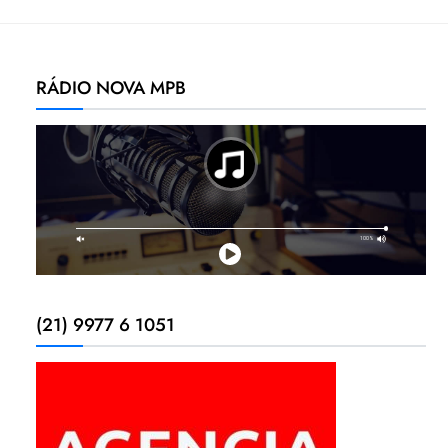
RÁDIO NOVA MPB
(21) 9977 6 1051