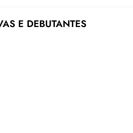
VAS E DEBUTANTES