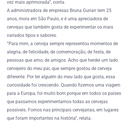
vez mais aprimorada”, conta.
A administradora de empresas Bruna Gurian tem 25
anos, mora em São Paulo, e é uma apreciadora de
cervejas que também gosta de experimentar os mais
variados tipos e sabores.
“Para mim, a cerveja sempre representou momentos de
alegria, de felicidade, de comemoração, de festa, de
pessoas que amo, de amigos. Acho que herdei um lado
cervejeiro do meu pai, que sempre gostou de cerveja
diferente. Por ter alguém do meu lado que gosta, essa
curiosidade foi crescendo. Quando fizemos uma viagem
para a Europa, foi muito bom porque em todos os países
que passamos experimentamos todas as cervejas
possíveis. Fomos nas principais cervejarias, em lugares
que foram importantes na história”, relata.