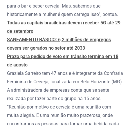
para o bar e beber cerveja. Mas, sabemos que
historicamente a mulher é quem carrega isso”, pontua.
Todas as capitais brasileiras devem receber 5G até 29
de setembro
SANEAMENTO BÁSICO: 6,2 milhões de empregos
devem ser gerados no setor até 2033
Prazo para pedido de voto em trânsito termina em 18
de agosto
Graziela Sarreiro tem 47 anos e é integrante da Confraria
Feminina de Cerveja, localizada em Belo Horizonte (MG).
A administradora de empresas conta que se sente
realizada por fazer parte do grupo há 15 anos.
“Reunião por motivo de cerveja é uma reunião com
muita alegria. É uma reunião muito prazerosa, onde
encontramos as pessoas para tomar uma bebida cada