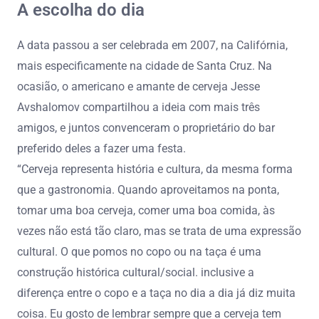
A escolha do dia
A data passou a ser celebrada em 2007, na Califórnia,
mais especificamente na cidade de Santa Cruz. Na
ocasião, o americano e amante de cerveja Jesse
Avshalomov compartilhou a ideia com mais três
amigos, e juntos convenceram o proprietário do bar
preferido deles a fazer uma festa.
“Cerveja representa história e cultura, da mesma forma
que a gastronomia. Quando aproveitamos na ponta,
tomar uma boa cerveja, comer uma boa comida, às
vezes não está tão claro, mas se trata de uma expressão
cultural. O que pomos no copo ou na taça é uma
construção histórica cultural/social. inclusive a
diferença entre o copo e a taça no dia a dia já diz muita
coisa. Eu gosto de lembrar sempre que a cerveja tem