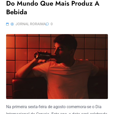
Do Mundo Que Mais Produz A
Bebida
JORNAL RORAIMA
0
Na primeira sexta-feira de agosto comemora-se o Dia