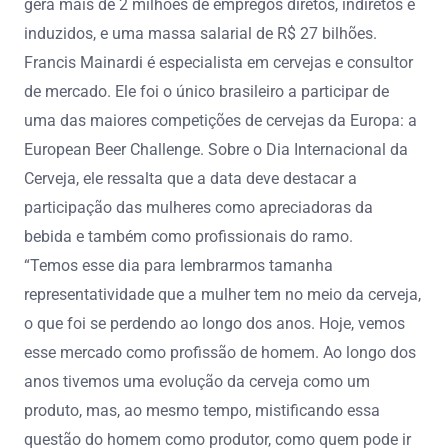
gera mais de 2 milhões de empregos diretos, indiretos e
induzidos, e uma massa salarial de R$ 27 bilhões.
Francis Mainardi é especialista em cervejas e consultor
de mercado. Ele foi o único brasileiro a participar de
uma das maiores competições de cervejas da Europa: a
European Beer Challenge. Sobre o Dia Internacional da
Cerveja, ele ressalta que a data deve destacar a
participação das mulheres como apreciadoras da
bebida e também como profissionais do ramo.
“Temos esse dia para lembrarmos tamanha
representatividade que a mulher tem no meio da cerveja,
o que foi se perdendo ao longo dos anos. Hoje, vemos
esse mercado como profissão de homem. Ao longo dos
anos tivemos uma evolução da cerveja como um
produto, mas, ao mesmo tempo, mistificando essa
questão do homem como produtor, como quem pode ir