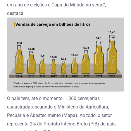
um ano de eleições e Copa do Mundo no verão”,
destaca.
O país tem, até o momento, 1.360 cervejarias
cadastradas, segundo o Ministério da Agricultura,
Pecuária e Abastecimento (Mapa). Ao todo, o setor
representa 2% do Produto Interno Bruto (PIB) do país,