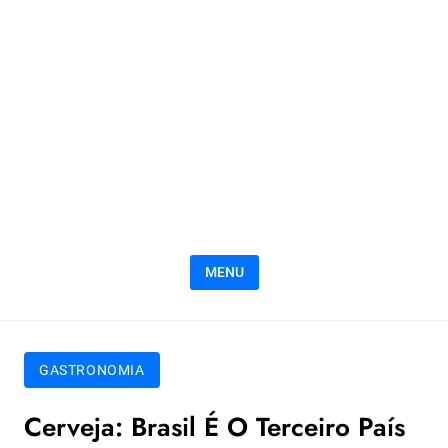
MENU
GASTRONOMIA
Cerveja: Brasil É O Terceiro País