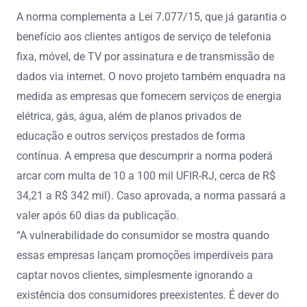
A norma complementa a Lei 7.077/15, que já garantia o
benefício aos clientes antigos de serviço de telefonia
fixa, móvel, de TV por assinatura e de transmissão de
dados via internet. O novo projeto também enquadra na
medida as empresas que fornecem serviços de energia
elétrica, gás, água, além de planos privados de
educação e outros serviços prestados de forma
contínua. A empresa que descumprir a norma poderá
arcar com multa de 10 a 100 mil UFIR-RJ, cerca de R$
34,21 a R$ 342 mil). Caso aprovada, a norma passará a
valer após 60 dias da publicação.
“A vulnerabilidade do consumidor se mostra quando
essas empresas lançam promoções imperdíveis para
captar novos clientes, simplesmente ignorando a
existência dos consumidores preexistentes. É dever do