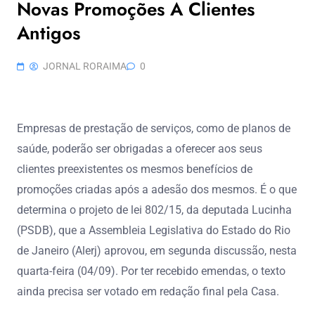
Novas Promoções A Clientes
Antigos
JORNAL RORAIMA
0
Empresas de prestação de serviços, como de planos de
saúde, poderão ser obrigadas a oferecer aos seus
clientes preexistentes os mesmos benefícios de
promoções criadas após a adesão dos mesmos. É o que
determina o projeto de lei 802/15, da deputada Lucinha
(PSDB), que a Assembleia Legislativa do Estado do Rio
de Janeiro (Alerj) aprovou, em segunda discussão, nesta
quarta-feira (04/09). Por ter recebido emendas, o texto
ainda precisa ser votado em redação final pela Casa.