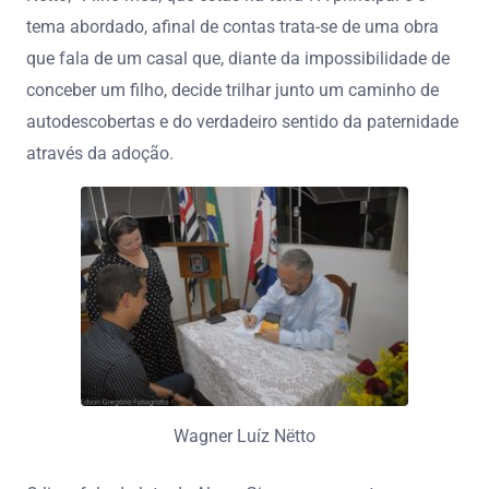
tema abordado, afinal de contas trata-se de uma obra
que fala de um casal que, diante da impossibilidade de
conceber um filho, decide trilhar junto um caminho de
autodescobertas e do verdadeiro sentido da paternidade
através da adoção.
Wagner Luíz Nëtto