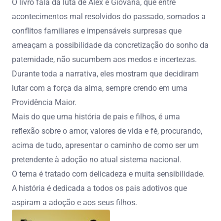
O livro fala da luta de Alex e Giovana, que entre
acontecimentos mal resolvidos do passado, somados a
conflitos familiares e impensáveis surpresas que
ameaçam a possibilidade da concretização do sonho da
paternidade, não sucumbem aos medos e incertezas.
Durante toda a narrativa, eles mostram que decidiram
lutar com a força da alma, sempre crendo em uma
Providência Maior.
Mais do que uma história de pais e filhos, é uma
reflexão sobre o amor, valores de vida e fé, procurando,
acima de tudo, apresentar o caminho de como ser um
pretendente à adoção no atual sistema nacional.
O tema é tratado com delicadeza e muita sensibilidade.
A história é dedicada a todos os pais adotivos que
aspiram a adoção e aos seus filhos.