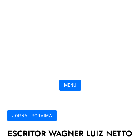
MENU
JORNAL RORAIMA
ESCRITOR WAGNER LUIZ NETTO