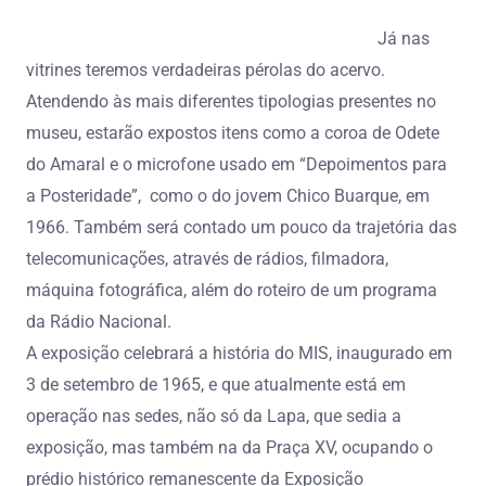
Já nas
vitrines teremos verdadeiras pérolas do acervo.
Atendendo às mais diferentes tipologias presentes no
museu, estarão expostos itens como a coroa de Odete
do Amaral e o microfone usado em “Depoimentos para
a Posteridade”, como o do jovem Chico Buarque, em
1966. Também será contado um pouco da trajetória das
telecomunicações, através de rádios, filmadora,
máquina fotográfica, além do roteiro de um programa
da Rádio Nacional.
A exposição celebrará a história do MIS, inaugurado em
3 de setembro de 1965, e que atualmente está em
operação nas sedes, não só da Lapa, que sedia a
exposição, mas também na da Praça XV, ocupando o
prédio histórico remanescente da Exposição