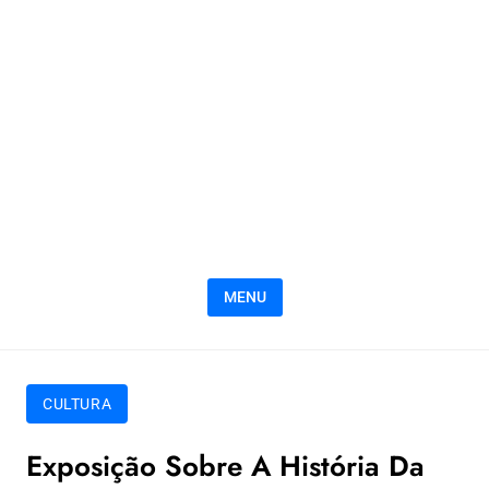
MENU
CULTURA
Exposição Sobre A História Da