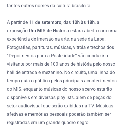
tantos outros nomes da cultura brasileira.
A partir de
11 de setembro
, das
10h às 18h
, a
exposição
Um MIS de História
estará aberta com uma
experiência de imersão na arte, na sede da Lapa.
Fotografias, partituras, músicas, vitrola e trechos dos
“Depoimentos para a Posteridade” vão conduzir o
visitante por mais de 100 anos de história pelo nosso
hall de entrada e mezanino. No circuito, uma linha do
tempo guia o público pelos principais acontecimentos
do MIS, enquanto músicas do nosso acervo estarão
disponíveis em diversas playlists, além de peças do
setor audiovisual que serão exibidas na TV. Músicas
afetivas e memórias pessoais poderão também ser
registradas em um grande quadro negro.