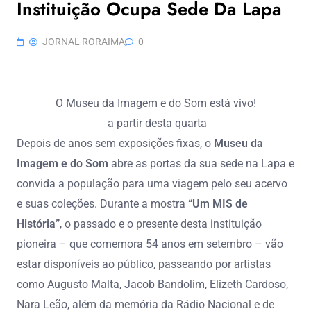
Instituição Ocupa Sede Da Lapa
JORNAL RORAIMA
0
O Museu da Imagem e do Som está vivo!
a partir desta quarta
Depois de anos sem exposições fixas, o
Museu da
Imagem e do Som
abre as portas da sua sede na Lapa e
convida a população para uma viagem pelo seu acervo
e suas coleções. Durante a mostra
“Um MIS de
História”
, o passado e o presente desta instituição
pioneira – que comemora 54 anos em setembro – vão
estar disponíveis ao público, passeando por artistas
como Augusto Malta, Jacob Bandolim, Elizeth Cardoso,
Nara Leão, além da memória da Rádio Nacional e de