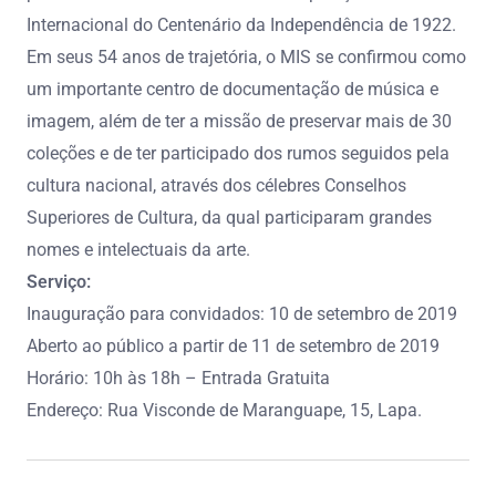
Internacional do Centenário da Independência de 1922.
Em seus 54 anos de trajetória, o MIS se confirmou como
um importante centro de documentação de música e
imagem, além de ter a missão de preservar mais de 30
coleções e de ter participado dos rumos seguidos pela
cultura nacional, através dos célebres Conselhos
Superiores de Cultura, da qual participaram grandes
nomes e intelectuais da arte.
Serviço:
Inauguração para convidados: 10 de setembro de 2019
Aberto ao público a partir de 11 de setembro de 2019
Horário: 10h às 18h – Entrada Gratuita
Endereço: Rua Visconde de Maranguape, 15, Lapa.