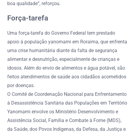
boa qualidade”, reforçou.
Força-tarefa
Uma força-tarefa do Governo Federal tem prestado
apoio à população yanomami em Roraima, que enfrenta
uma crise humanitária diante da falta de segurança
alimentar e desnutrição, especialmente de crianças e
idosos. Além do envio de alimentos e água potável, são
feitos atendimentos de saúde aos cidadãos acometidos
por doenças.
O Comitê de Coordenação Nacional para Enfrentamento
à Desassistência Sanitária das Populações em Território
Yanomami envolve os Ministério Desenvolvimento e
Assistência Social, Família e Combate à Fome (MDS),
da Saúde, dos Povos Indígenas, da Defesa, da Justiça e