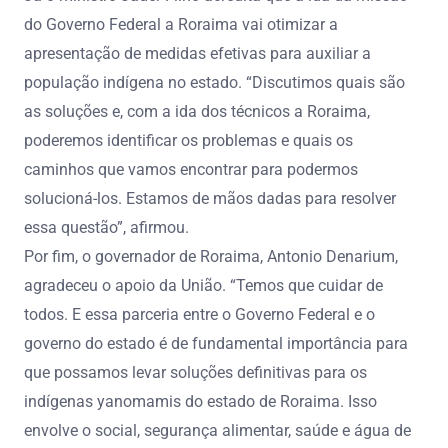
do Governo Federal a Roraima vai otimizar a
apresentação de medidas efetivas para auxiliar a
população indígena no estado. “Discutimos quais são
as soluções e, com a ida dos técnicos a Roraima,
poderemos identificar os problemas e quais os
caminhos que vamos encontrar para podermos
solucioná-los. Estamos de mãos dadas para resolver
essa questão”, afirmou.
Por fim, o governador de Roraima, Antonio Denarium,
agradeceu o apoio da União. “Temos que cuidar de
todos. E essa parceria entre o Governo Federal e o
governo do estado é de fundamental importância para
que possamos levar soluções definitivas para os
indígenas yanomamis do estado de Roraima. Isso
envolve o social, segurança alimentar, saúde e água de