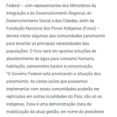
Federal – com representantes dos Ministérios da
Integração e do Desenvolvimento Regional, do
Desenvolvimento Social e das Cidades, além da
Fundação Nacional dos Povos Indígenas (Funai) –
deverá visitar algumas das comunidades yanomamis
para levantar as principais necessidades das
populações. O foco será em apontar soluções de
abastecimento de água para consumo humano,
habitação, saneamento básico e comunicação.
“O Governo Federal está priorizando a situação dos
yanomamis. As várias ações que possamos
implementar com essas comunidades poderão ser
replicadas em outras localidades do País, não só as
indígenas. Essa é uma demonstração clara da
mobilização da atual gestão, em nome do presidente