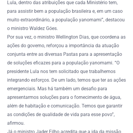
Lula, dentro das atribuições que cada Ministério tem,
para assistir bem a população brasileira e, em um caso
muito extraordinário, a população yanomami”, destacou
o ministro Waldez Góes.
Por sua vez, o ministro Wellington Dias, que coordena as
ações do governo, reforçou a importância da atuação
conjunta entre as diversas Pastas para a apresentação
de soluções eficazes para a população yanomami. “O
presidente Lula nos tem solicitado que trabalhemos
integrando esforços. De um lado, temos que ter as ações
emergenciais. Mas há também um desafio para
apresentarmos soluções para o fornecimento de água,
além de habitação e comunicação. Temos que garantir
as condições de qualidade de vida para esse povo”,
afirmou.
Já o ministro Jader Filho acredita que a ida da missão