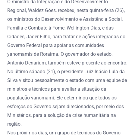
O ministro da Integração e do Desenvolvimento
Regional, Waldez Góes, recebeu, nesta quinta-feira (26),
os ministros do Desenvolvimento e Assistência Social,
Família e Combate à Fome, Wellington Dias, e das
Cidades, Jader Filho, para tratar de ações integradas do
Governo Federal para apoiar as comunidades
yanomamis de Roraima. O governador do estado,
Antonio Denarium, também esteve presente ao encontro.
No último sábado (21), o presidente Luiz Inácio Lula da
Silva visitou pessoalmente o estado com uma equipe de
ministros e técnicos para avaliar a situação da
população yanomami. Ele determinou que todos os
esforços do Governo sejam direcionados, por meio dos
Ministérios, para a solução da crise humanitária na
região.
Nos próximos dias, um grupo de técnicos do Governo