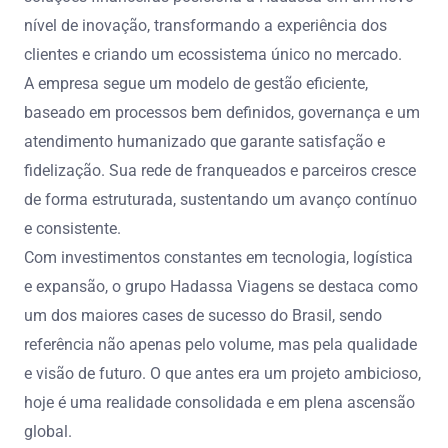
nível de inovação, transformando a experiência dos
clientes e criando um ecossistema único no mercado.
A empresa segue um modelo de gestão eficiente,
baseado em processos bem definidos, governança e um
atendimento humanizado que garante satisfação e
fidelização. Sua rede de franqueados e parceiros cresce
de forma estruturada, sustentando um avanço contínuo
e consistente.
Com investimentos constantes em tecnologia, logística
e expansão, o grupo Hadassa Viagens se destaca como
um dos maiores cases de sucesso do Brasil, sendo
referência não apenas pelo volume, mas pela qualidade
e visão de futuro. O que antes era um projeto ambicioso,
hoje é uma realidade consolidada e em plena ascensão
global.