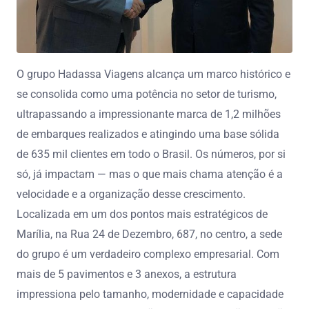
O grupo Hadassa Viagens alcança um marco histórico e
se consolida como uma potência no setor de turismo,
ultrapassando a impressionante marca de 1,2 milhões
de embarques realizados e atingindo uma base sólida
de 635 mil clientes em todo o Brasil. Os números, por si
só, já impactam — mas o que mais chama atenção é a
velocidade e a organização desse crescimento.
Localizada em um dos pontos mais estratégicos de
Marília, na Rua 24 de Dezembro, 687, no centro, a sede
do grupo é um verdadeiro complexo empresarial. Com
mais de 5 pavimentos e 3 anexos, a estrutura
impressiona pelo tamanho, modernidade e capacidade