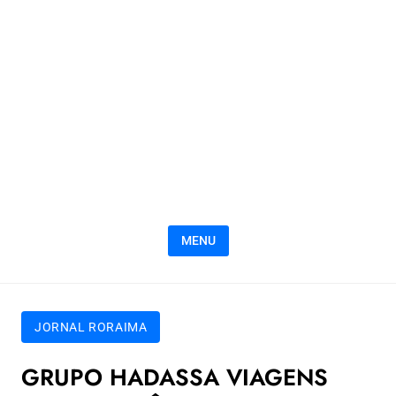
MENU
JORNAL RORAIMA
GRUPO HADASSA VIAGENS