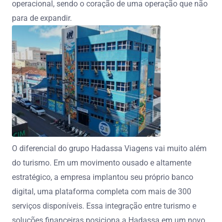
operacional, sendo o coração de uma operação que não
para de expandir.
O diferencial do grupo Hadassa Viagens vai muito além
do turismo. Em um movimento ousado e altamente
estratégico, a empresa implantou seu próprio banco
digital, uma plataforma completa com mais de 300
serviços disponíveis. Essa integração entre turismo e
soluções financeiras posiciona a Hadassa em um novo