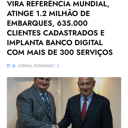
VIRA REFERÊNCIA MUNDIAL,
ATINGE 1.2 MILHÃO DE
EMBARQUES, 635.000
CLIENTES CADASTRADOS E
IMPLANTA BANCO DIGITAL
COM MAIS DE 300 SERVIÇOS
JORNAL RORAIMA
0