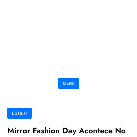
MENU
ESTILO
Mirror Fashion Day Acontece No