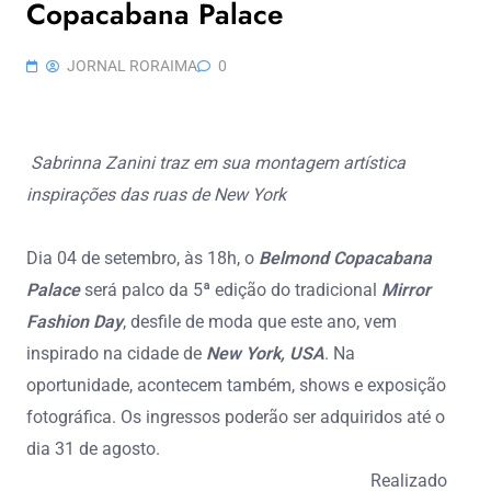
Copacabana Palace
JORNAL RORAIMA
0
Sabrinna Zanini traz em sua montagem artística
inspirações das ruas de New York
Dia 04 de setembro, às 18h, o
Belmond Copacabana
Palace
será palco da 5ª edição do tradicional
Mirror
Fashion Day
, desfile de moda que este ano, vem
inspirado na cidade de
New York, USA
. Na
oportunidade, acontecem também, shows e exposição
fotográfica. Os ingressos poderão ser adquiridos até o
dia 31 de agosto.
Realizado