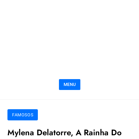
MENU
FAMOSOS
Mylena Delatorre, A Rainha Do