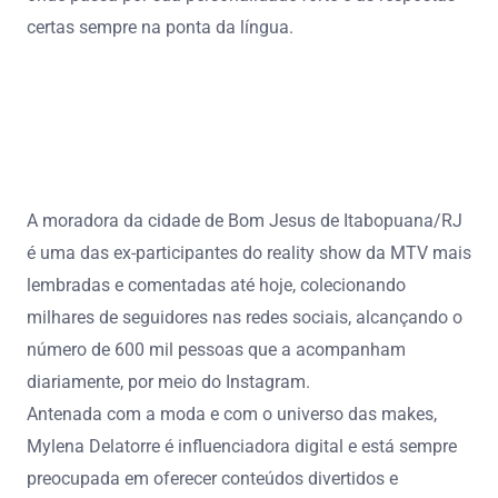
certas sempre na ponta da língua.
A moradora da cidade de Bom Jesus de Itabopuana/RJ
é uma das ex-participantes do reality show da MTV mais
lembradas e comentadas até hoje, colecionando
milhares de seguidores nas redes sociais, alcançando o
número de 600 mil pessoas que a acompanham
diariamente, por meio do Instagram.
Antenada com a moda e com o universo das makes,
Mylena Delatorre é influenciadora digital e está sempre
preocupada em oferecer conteúdos divertidos e