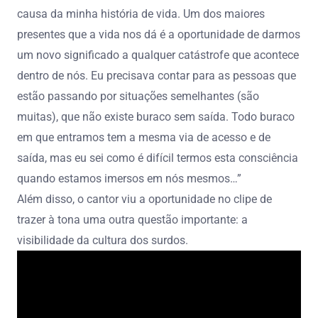
causa da minha história de vida. Um dos maiores
presentes que a vida nos dá é a oportunidade de darmos
um novo significado a qualquer catástrofe que acontece
dentro de nós. Eu precisava contar para as pessoas que
estão passando por situações semelhantes (são
muitas), que não existe buraco sem saída. Todo buraco
em que entramos tem a mesma via de acesso e de
saída, mas eu sei como é difícil termos esta consciência
quando estamos imersos em nós mesmos…”
Além disso, o cantor viu a oportunidade no clipe de
trazer à tona uma outra questão importante: a
visibilidade da cultura dos surdos.