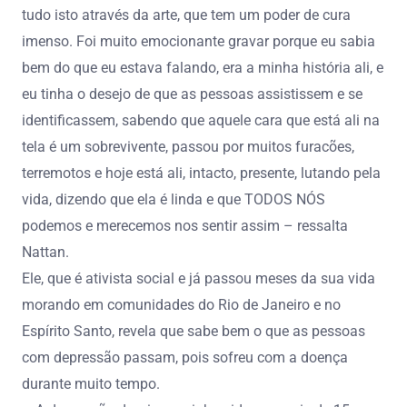
tudo isto através da arte, que tem um poder de cura
imenso. Foi muito emocionante gravar porque eu sabia
bem do que eu estava falando, era a minha história ali, e
eu tinha o desejo de que as pessoas assistissem e se
identificassem, sabendo que aquele cara que está ali na
tela é um sobrevivente, passou por muitos furacões,
terremotos e hoje está ali, intacto, presente, lutando pela
vida, dizendo que ela é linda e que TODOS NÓS
podemos e merecemos nos sentir assim – ressalta
Nattan.
Ele, que é ativista social e já passou meses da sua vida
morando em comunidades do Rio de Janeiro e no
Espírito Santo, revela que sabe bem o que as pessoas
com depressão passam, pois sofreu com a doença
durante muito tempo.