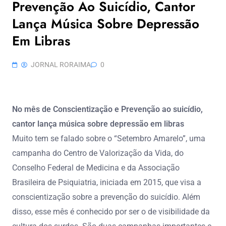
Prevenção Ao Suicídio, Cantor
Lança Música Sobre Depressão
Em Libras
JORNAL RORAIMA
0
No mês de Conscientização e Prevenção ao suicídio,
cantor lança música sobre depressão em libras
Muito tem se falado sobre o “Setembro Amarelo”, uma
campanha do Centro de Valorização da Vida, do
Conselho Federal de Medicina e da Associação
Brasileira de Psiquiatria, iniciada em 2015, que visa a
conscientização sobre a prevenção do suicídio. Além
disso, esse mês é conhecido por ser o de visibilidade da