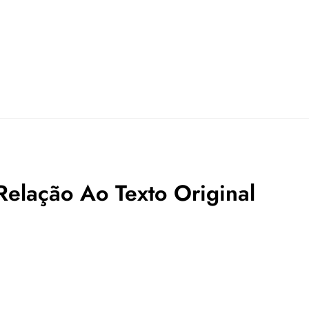
elação Ao Texto Original