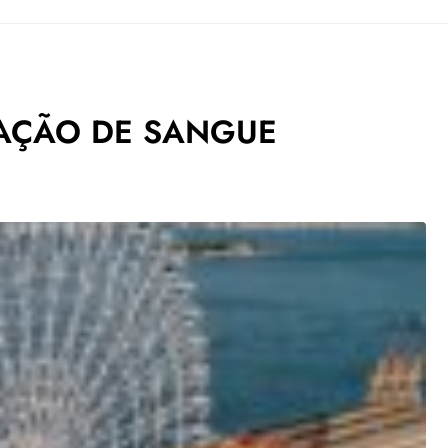
OAÇÃO DE SANGUE