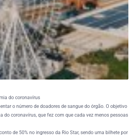
mia do coronavírus
entar o número de doadores de sangue do órgão. O objetivo
ia do coronavírus, que fez com que cada vez menos pessoas
conto de 50% no ingresso da Rio Star, sendo uma bilhete por