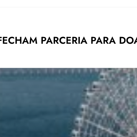
 FECHAM PARCERIA PARA D