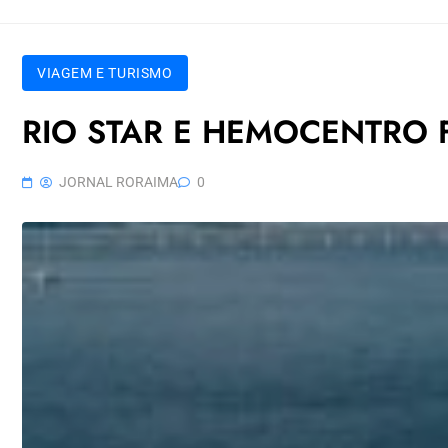
VIAGEM E TURISMO
RIO STAR E HEMOCENTRO
JORNAL RORAIMA
0