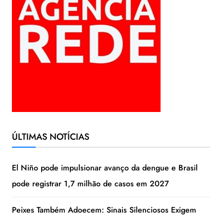
ÚLTIMAS NOTÍCIAS
El Niño pode impulsionar avanço da dengue e Brasil
pode registrar 1,7 milhão de casos em 2027
Peixes Também Adoecem: Sinais Silenciosos Exigem