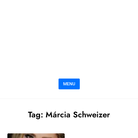
MENU
Tag:
Márcia Schweizer