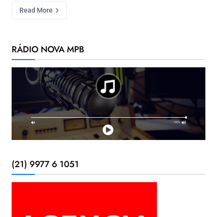
Read More
RÁDIO NOVA MPB
(21) 9977 6 1051