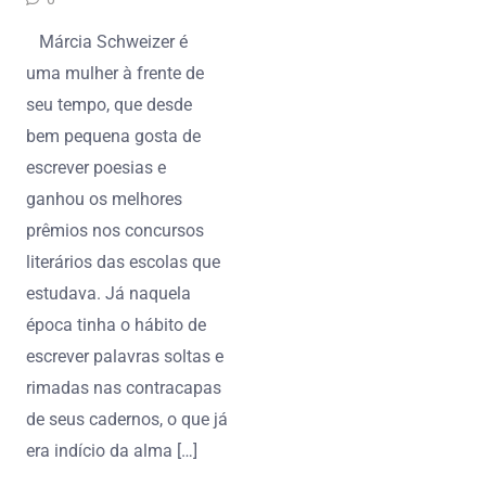
Márcia Schweizer é
uma mulher à frente de
seu tempo, que desde
bem pequena gosta de
escrever poesias e
ganhou os melhores
prêmios nos concursos
literários das escolas que
estudava. Já naquela
época tinha o hábito de
escrever palavras soltas e
rimadas nas contracapas
de seus cadernos, o que já
era indício da alma […]