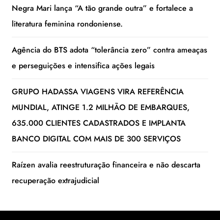
Negra Mari lança “A tão grande outra” e fortalece a
literatura feminina rondoniense.
Agência do BTS adota “tolerância zero” contra ameaças
e perseguições e intensifica ações legais
GRUPO HADASSA VIAGENS VIRA REFERÊNCIA
MUNDIAL, ATINGE 1.2 MILHÃO DE EMBARQUES,
635.000 CLIENTES CADASTRADOS E IMPLANTA
BANCO DIGITAL COM MAIS DE 300 SERVIÇOS
Raízen avalia reestruturação financeira e não descarta
recuperação extrajudicial