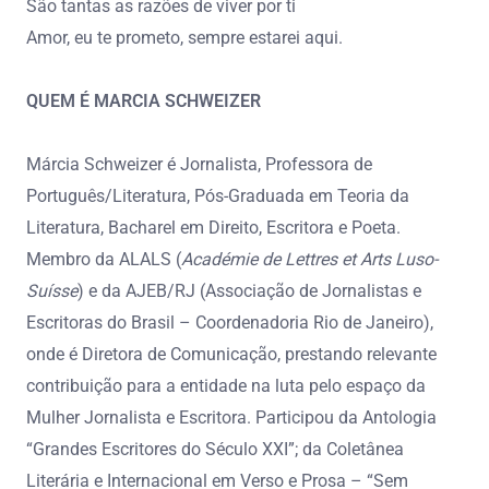
São tantas as razões de viver por ti
Amor, eu te prometo, sempre estarei aqui.
QUEM É MARCIA SCHWEIZER
Márcia Schweizer é Jornalista, Professora de
Português/Literatura, Pós-Graduada em Teoria da
Literatura, Bacharel em Direito, Escritora e Poeta.
Membro da ALALS (
Académie de Lettres et Arts Luso-
Suísse
) e da AJEB/RJ (Associação de Jornalistas e
Escritoras do Brasil – Coordenadoria Rio de Janeiro),
onde é Diretora de Comunicação, prestando relevante
contribuição para a entidade na luta pelo espaço da
Mulher Jornalista e Escritora. Participou da Antologia
“Grandes Escritores do Século XXI”; da Coletânea
Literária e Internacional em Verso e Prosa – “Sem