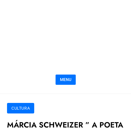
MENU
CULTURA
MÁRCIA SCHWEIZER ” A POETA