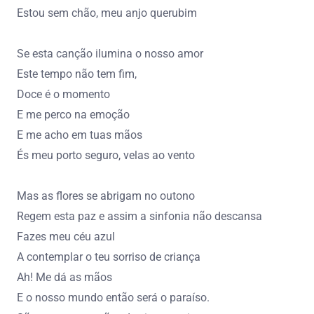
Estou sem chão, meu anjo querubim
Se esta canção ilumina o nosso amor
Este tempo não tem fim,
Doce é o momento
E me perco na emoção
E me acho em tuas mãos
És meu porto seguro, velas ao vento
Mas as flores se abrigam no outono
Regem esta paz e assim a sinfonia não descansa
Fazes meu céu azul
A contemplar o teu sorriso de criança
Ah! Me dá as mãos
E o nosso mundo então será o paraíso.