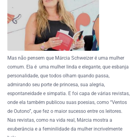
Mas não pensem que Márcia Schweizer é uma mulher
comum. Ela é uma mulher linda e elegante, que esbanja
personalidade, que todos olham quando passa,
admirando seu porte de princesa, sua alegria,
espontaneidade e simpatia. E foi capa de várias revistas,
onde ela também publicou suas poesias, como “Ventos
de Outono”, que fez o maior sucesso entre os leitores.
Nas revistas, como na vida real, Márcia mostra a
exuberância e a feminilidade da mulher incrivelmente