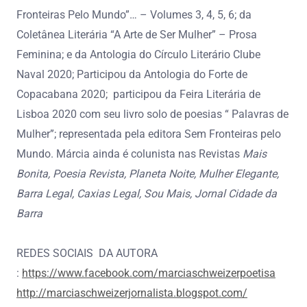
Fronteiras Pelo Mundo”… – Volumes 3, 4, 5, 6; da
Coletânea Literária “A Arte de Ser Mulher” – Prosa
Feminina; e da Antologia do Círculo Literário Clube
Naval 2020; Participou da Antologia do Forte de
Copacabana 2020; participou da Feira Literária de
Lisboa 2020 com seu livro solo de poesias “ Palavras de
Mulher”; representada pela editora Sem Fronteiras pelo
Mundo. Márcia ainda é colunista nas Revistas
Mais
Bonita, Poesia Revista, Planeta Noite, Mulher Elegante,
Barra Legal, Caxias Legal, Sou Mais, Jornal Cidade da
Barra
REDES SOCIAIS DA AUTORA
:
https://www.facebook.com/marciaschweizerpoetisa
http://marciaschweizerjornalista.blogspot.com/