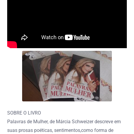
SOBRE O LIVRO
Palavras de Mulher, de Márcia Schweizer descreve em
suas prosas poéticas, sentimentos,como forma de