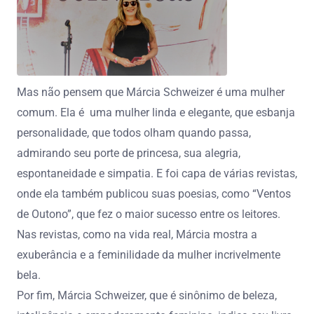
Mas não pensem que Márcia Schweizer é uma mulher
comum. Ela é uma mulher linda e elegante, que esbanja
personalidade, que todos olham quando passa,
admirando seu porte de princesa, sua alegria,
espontaneidade e simpatia. E foi capa de várias revistas,
onde ela também publicou suas poesias, como “Ventos
de Outono”, que fez o maior sucesso entre os leitores.
Nas revistas, como na vida real, Márcia mostra a
exuberância e a feminilidade da mulher incrivelmente
bela.
Por fim, Márcia Schweizer, que é sinônimo de beleza,