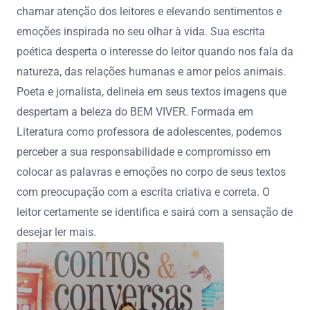
chamar atenção dos leitores e elevando sentimentos e
emoções inspirada no seu olhar à vida. Sua escrita
poética desperta o interesse do leitor quando nos fala da
natureza, das relações humanas e amor pelos animais.
Poeta e jornalista, delineia em seus textos imagens que
despertam a beleza do BEM VIVER. Formada em
Literatura como professora de adolescentes, podemos
perceber a sua responsabilidade e compromisso em
colocar as palavras e emoções no corpo de seus textos
com preocupação com a escrita criativa e correta. O
leitor certamente se identifica e sairá com a sensação de
desejar ler mais.