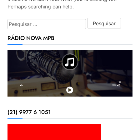
Perhaps searching can help.
Pesquisar por:
RÁDIO NOVA MPB
(21) 9977 6 1051