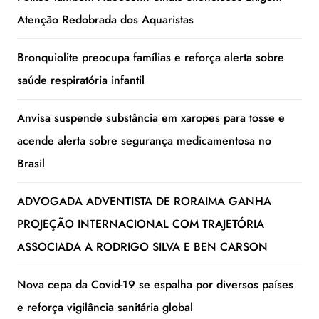
Atenção Redobrada dos Aquaristas
Bronquiolite preocupa famílias e reforça alerta sobre
saúde respiratória infantil
Anvisa suspende substância em xaropes para tosse e
acende alerta sobre segurança medicamentosa no
Brasil
ADVOGADA ADVENTISTA DE RORAIMA GANHA
PROJEÇÃO INTERNACIONAL COM TRAJETÓRIA
ASSOCIADA A RODRIGO SILVA E BEN CARSON
Nova cepa da Covid-19 se espalha por diversos países
e reforça vigilância sanitária global