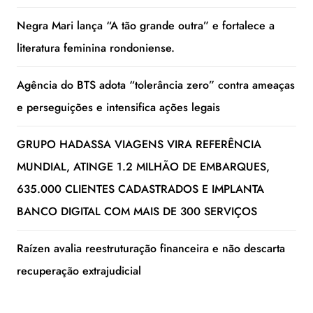
Negra Mari lança “A tão grande outra” e fortalece a
literatura feminina rondoniense.
Agência do BTS adota “tolerância zero” contra ameaças
e perseguições e intensifica ações legais
GRUPO HADASSA VIAGENS VIRA REFERÊNCIA
MUNDIAL, ATINGE 1.2 MILHÃO DE EMBARQUES,
635.000 CLIENTES CADASTRADOS E IMPLANTA
BANCO DIGITAL COM MAIS DE 300 SERVIÇOS
Raízen avalia reestruturação financeira e não descarta
recuperação extrajudicial