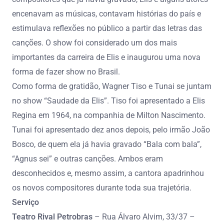
encenavam as músicas, contavam histórias do país e
estimulava reflexões no público a partir das letras das
canções. O show foi considerado um dos mais
importantes da carreira de Elis e inaugurou uma nova
forma de fazer show no Brasil.
Como forma de gratidão, Wagner Tiso e Tunai se juntam
no show “Saudade da Elis”. Tiso foi apresentado a Elis
Regina em 1964, na companhia de Milton Nascimento.
Tunai foi apresentado dez anos depois, pelo irmão João
Bosco, de quem ela já havia gravado “Bala com bala”,
“Agnus sei” e outras canções. Ambos eram
desconhecidos e, mesmo assim, a cantora apadrinhou
os novos compositores durante toda sua trajetória.
Serviço
Teatro Rival Petrobras
– Rua Álvaro Alvim, 33/37 –