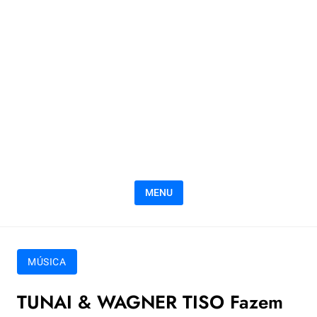
MENU
MÚSICA
TUNAI & WAGNER TISO Fazem