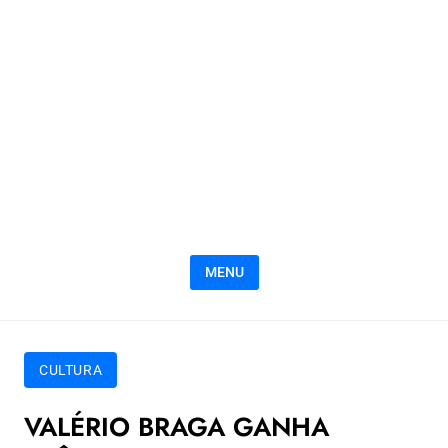
MENU
CULTURA
VALÉRIO BRAGA GANHA