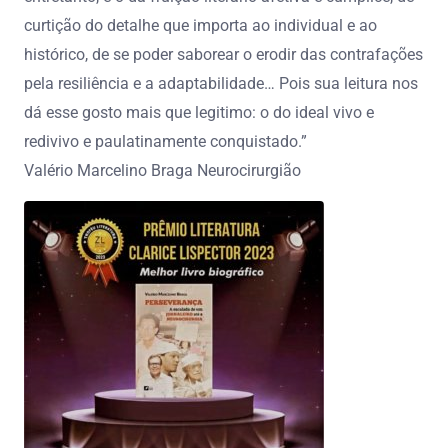
curtição do detalhe que importa ao individual e ao
histórico, de se poder saborear o erodir das contrafações
pela resiliência e a adaptabilidade… Pois sua leitura nos
dá esse gosto mais que legitimo: o do ideal vivo e
redivivo e paulatinamente conquistado.”
Valério Marcelino Braga Neurocirurgião