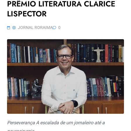
PRÊMIO LITERATURA CLARICE
LISPECTOR
JORNAL RORAIMA
0
Perseverança A escalada de um jornaleiro até a