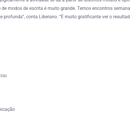
e de modos de escrita é muito grande. Temos encontros semana
profunda”, conta Liberano. “É muito gratificante ver o resultad
rcio
nicação