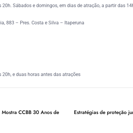
 20h. Sábados e domingos, em dias de atração, a partir das 14
ia, 883 – Pres. Costa e Silva – Itaperuna
 20h, e duas horas antes das atrações
 na Mostra CCBB 30 Anos de
Estratégias de proteção ju