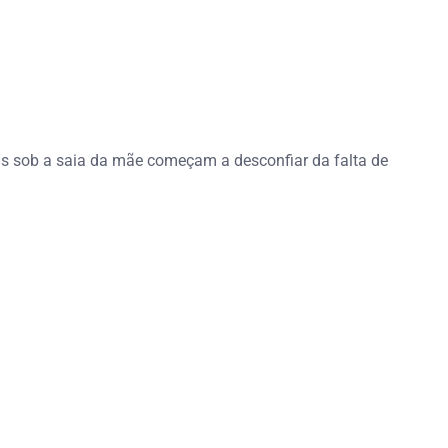
das sob a saia da mãe começam a desconfiar da falta de