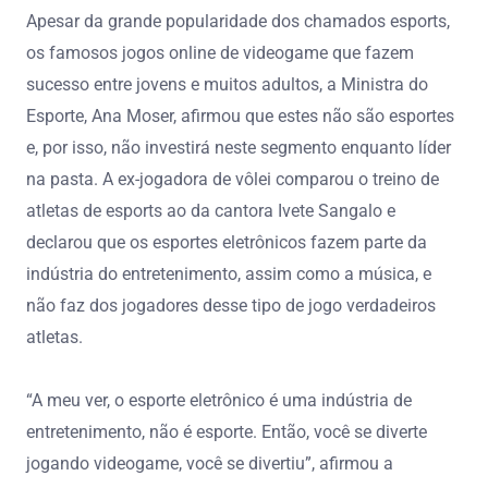
Apesar da grande popularidade dos chamados esports,
os famosos jogos online de videogame que fazem
sucesso entre jovens e muitos adultos, a Ministra do
Esporte, Ana Moser, afirmou que estes não são esportes
e, por isso, não investirá neste segmento enquanto líder
na pasta. A ex-jogadora de vôlei comparou o treino de
atletas de esports ao da cantora Ivete Sangalo e
declarou que os esportes eletrônicos fazem parte da
indústria do entretenimento, assim como a música, e
não faz dos jogadores desse tipo de jogo verdadeiros
atletas.
“A meu ver, o esporte eletrônico é uma indústria de
entretenimento, não é esporte. Então, você se diverte
jogando videogame, você se divertiu”, afirmou a