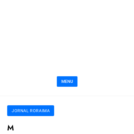
MENU
JORNAL RORAIMA
M