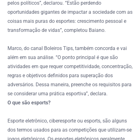
pelos políticos”, declarou. “Estão perdendo
oportunidades gigantes de impactar a sociedade com as
coisas mais puras do esportes: crescimento pessoal e
transformação de vidas”, completou Baiano.
Marco, do canal Boleiros Tips, também concorda e vai
além em sua análise. “O ponto principal é que são
atividades em que requer competitividade, concentração,
regras e objetivos definidos para superação dos
adversários. Dessa maneira, preenche os requisitos para
se considerar uma prática esportiva”, declara.
O que são esports?
Esporte eletrônico, ciberesporte ou esports, são alguns
dos termos usados para as competições que utilizam-se
jogos eletrônicos. Os esportes eletrônicos geralmente