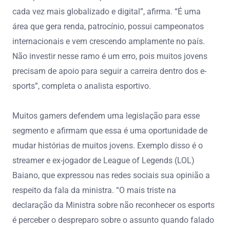
cada vez mais globalizado e digital”, afirma. “É uma
área que gera renda, patrocínio, possui campeonatos
internacionais e vem crescendo amplamente no país.
Não investir nesse ramo é um erro, pois muitos jovens
precisam de apoio para seguir a carreira dentro dos e-
sports”, completa o analista esportivo.
Muitos gamers defendem uma legislação para esse
segmento e afirmam que essa é uma oportunidade de
mudar histórias de muitos jovens. Exemplo disso é o
streamer e ex-jogador de League of Legends (LOL)
Baiano, que expressou nas redes sociais sua opinião a
respeito da fala da ministra. “O mais triste na
declaração da Ministra sobre não reconhecer os esports
é perceber o despreparo sobre o assunto quando falado