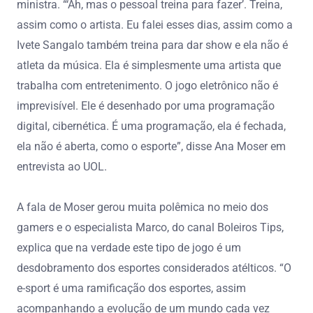
ministra. “‘Ah, mas o pessoal treina para fazer’. Treina,
assim como o artista. Eu falei esses dias, assim como a
Ivete Sangalo também treina para dar show e ela não é
atleta da música. Ela é simplesmente uma artista que
trabalha com entretenimento. O jogo eletrônico não é
imprevisível. Ele é desenhado por uma programação
digital, cibernética. É uma programação, ela é fechada,
ela não é aberta, como o esporte”, disse Ana Moser em
entrevista ao UOL.
A fala de Moser gerou muita polêmica no meio dos
gamers e o especialista Marco, do canal Boleiros Tips,
explica que na verdade este tipo de jogo é um
desdobramento dos esportes considerados atélticos. “O
e-sport é uma ramificação dos esportes, assim
acompanhando a evolução de um mundo cada vez