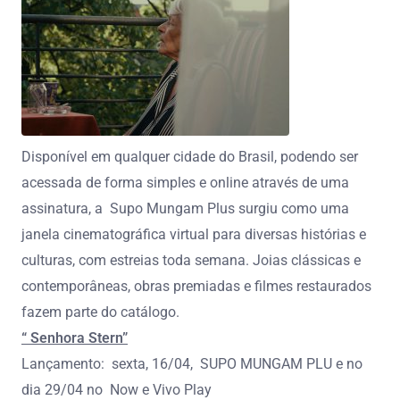
Disponível em qualquer cidade do Brasil, podendo ser
acessada de forma simples e online através de uma
assinatura, a Supo Mungam Plus surgiu como uma
janela cinematográfica virtual para diversas histórias e
culturas, com estreias toda semana. Joias clássicas e
contemporâneas, obras premiadas e filmes restaurados
fazem parte do catálogo.
“ Senhora Stern”
Lançamento: sexta, 16/04, SUPO MUNGAM PLU e no
dia 29/04 no Now e Vivo Play