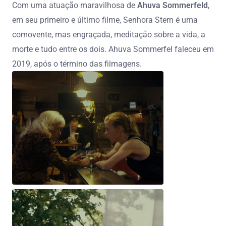
Com uma atuação maravilhosa de
Ahuva Sommerfeld
,
em seu primeiro e último filme, Senhora Stern é uma
comovente, mas engraçada, meditação sobre a vida, a
morte e tudo entre os dois. Ahuva Sommerfel faleceu em
2019, após o término das filmagens.