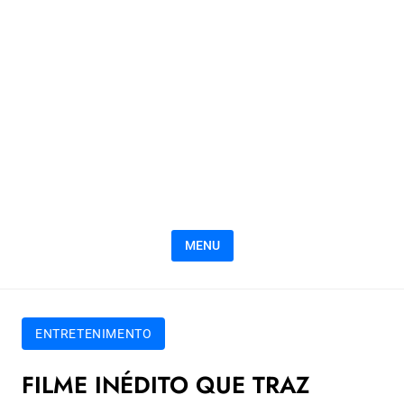
MENU
ENTRETENIMENTO
FILME INÉDITO QUE TRAZ