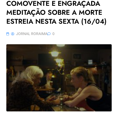
COMOVENTE E ENGRAÇADA
MEDITAÇÃO SOBRE A MORTE
ESTREIA NESTA SEXTA (16/04)
JORNAL RORAIMA
0