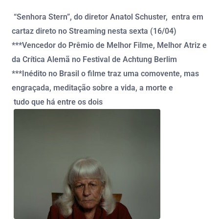
“
Senhora Stern”, do diretor Anatol Schuster,
entra em
cartaz direto no Streaming nesta sexta (16/04)
***Vencedor do Prêmio de Melhor Filme, Melhor Atriz e
da Crítica Alemã no Festival de Achtung Berlim
***Inédito no Brasil o filme traz uma comovente, mas
engraçada, meditação sobre a vida, a morte e
tudo
que há entre os dois