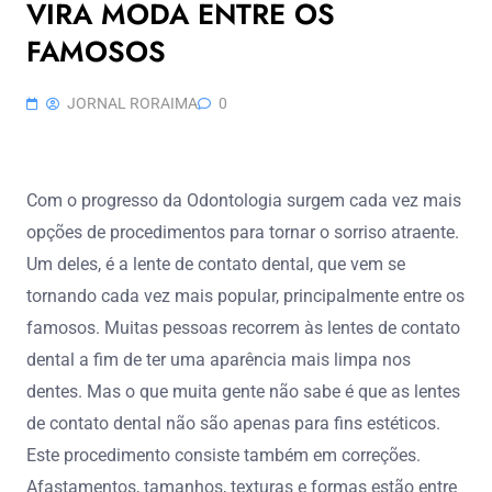
VIRA MODA ENTRE OS
FAMOSOS
JORNAL RORAIMA
0
Com o progresso da Odontologia surgem cada vez mais
opções de procedimentos para tornar o sorriso atraente.
Um deles, é a lente de contato dental, que vem se
tornando cada vez mais popular, principalmente entre os
famosos. Muitas pessoas recorrem às lentes de contato
dental a fim de ter uma aparência mais limpa nos
dentes. Mas o que muita gente não sabe é que as lentes
de contato dental não são apenas para fins estéticos.
Este procedimento consiste também em correções.
Afastamentos, tamanhos, texturas e formas estão entre