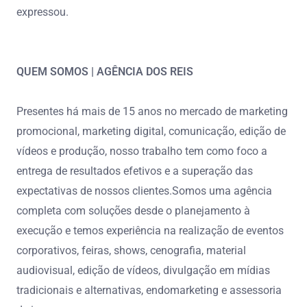
expressou.
QUEM SOMOS | AGÊNCIA DOS REIS
Presentes há mais de 15 anos no mercado de marketing
promocional, marketing digital, comunicação, edição de
vídeos e produção, nosso trabalho tem como foco a
entrega de resultados efetivos e a superação das
expectativas de nossos clientes.Somos uma agência
completa com soluções desde o planejamento à
execução e temos experiência na realização de eventos
corporativos, feiras, shows, cenografia, material
audiovisual, edição de vídeos, divulgação em mídias
tradicionais e alternativas, endomarketing e assessoria