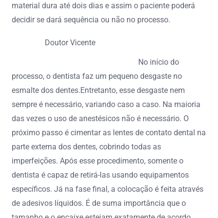
material dura até dois dias e assim o paciente poderá
decidir se dará sequência ou não no processo.
Doutor Vicente
No início do
processo, o dentista faz um pequeno desgaste no
esmalte dos dentes.Entretanto, esse desgaste nem
sempre é necessário, variando caso a caso. Na maioria
das vezes o uso de anestésicos não é necessário. O
próximo passo é cimentar as lentes de contato dental na
parte externa dos dentes, cobrindo todas as
imperfeições. Após esse procedimento, somente o
dentista é capaz de retirá-las usando equipamentos
específicos. Já na fase final, a colocação é feita através
de adesivos líquidos. É de suma importância que o
tamanho e o encaixe estejam exatamente de acordo