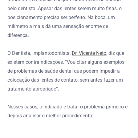
pelo dentista. Apesar das lentes serem muito finas, o
posicionamento precisa ser perfeito. Na boca, um
milímetro a mais dá uma sensação enorme de
diferença.
O Dentista, implantodontista,
Dr. Vicente Neto
, diz que
existem contraindicações, “Vou citar alguns exemplos
de problemas de saúde dental que podem impedir a
colocação das lentes de contato, sem antes fazer um
tratamento apropriado”.
Nesses casos, o indicado é tratar o problema primeiro e
depois analisar o melhor procedimento: