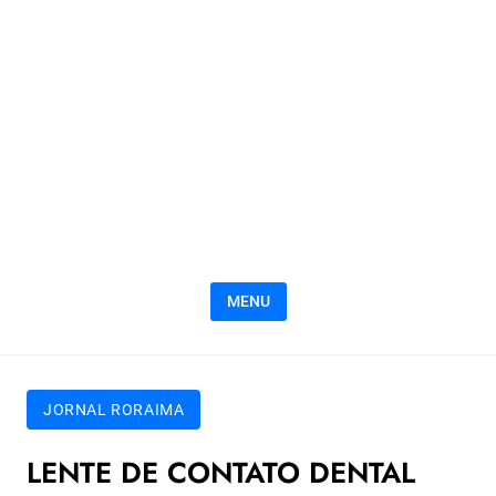
MENU
JORNAL RORAIMA
LENTE DE CONTATO DENTAL