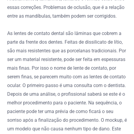
essas correções. Problemas de oclusão, que é a relação
entre as mandíbulas, também podem ser corrigidos.
As lentes de contato dental são lâminas que cobrem a
parte da frente dos dentes. Feitas de dissilicato de lítio,
são mais resistentes que as porcelanas tradicionais. Por
ser um material resistente, pode ser feita em espessuras
mais finas. Por isso o nome de lente de contato, por
serem finas, se parecem muito com as lentes de contato
ocular. O primeiro passo é uma consulta com o dentista.
Depois de uma análise, o profissional saberá se este é o
melhor procedimento para o paciente. Na sequência, o
paciente pode ter uma prévia de como ficará o seu
sorriso após a finalização do procedimento. O mockup, é
um modelo que não causa nenhum tipo de dano. Este