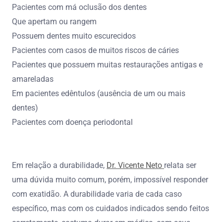
Pacientes com má oclusão dos dentes
Que apertam ou rangem
Possuem dentes muito escurecidos
Pacientes com casos de muitos riscos de cáries
Pacientes que possuem muitas restaurações antigas e
amareladas
Em pacientes edêntulos (ausência de um ou mais
dentes)
Pacientes com doença periodontal
Em relação a durabilidade,
Dr. Vicente Neto
relata ser
uma dúvida muito comum, porém, impossível responder
com exatidão. A durabilidade varia de cada caso
específico, mas com os cuidados indicados sendo feitos