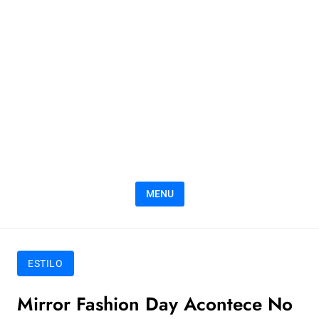
MENU
ESTILO
Mirror Fashion Day Acontece No