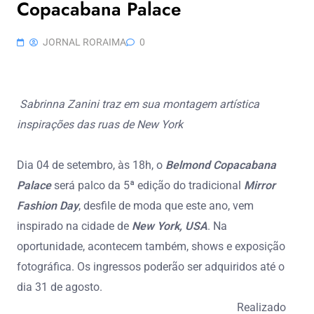
Copacabana Palace
JORNAL RORAIMA
0
Sabrinna Zanini traz em sua montagem artística
inspirações das ruas de New York
Dia 04 de setembro, às 18h, o
Belmond Copacabana
Palace
será palco da 5ª edição do tradicional
Mirror
Fashion Day
, desfile de moda que este ano, vem
inspirado na cidade de
New York, USA
. Na
oportunidade, acontecem também, shows e exposição
fotográfica. Os ingressos poderão ser adquiridos até o
dia 31 de agosto.
Realizado