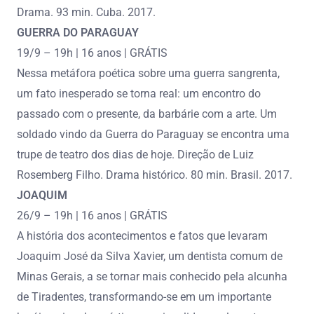
Drama. 93 min. Cuba. 2017.
GUERRA DO PARAGUAY
19/9 – 19h | 16 anos | GRÁTIS
Nessa metáfora poética sobre uma guerra sangrenta,
um fato inesperado se torna real: um encontro do
passado com o presente, da barbárie com a arte. Um
soldado vindo da Guerra do Paraguay se encontra uma
trupe de teatro dos dias de hoje. Direção de Luiz
Rosemberg Filho. Drama histórico. 80 min. Brasil. 2017.
JOAQUIM
26/9 – 19h | 16 anos | GRÁTIS
A história dos acontecimentos e fatos que levaram
Joaquim José da Silva Xavier, um dentista comum de
Minas Gerais, a se tornar mais conhecido pela alcunha
de Tiradentes, transformando-se em um importante