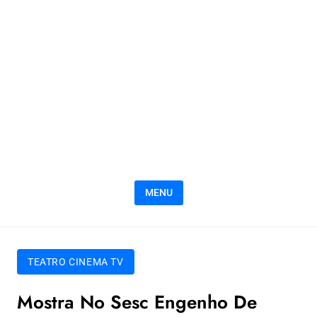
MENU
TEATRO CINEMA TV
Mostra No Sesc Engenho De