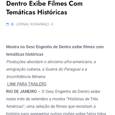
Dentro Exibe Filmes Com
Temáticas Históricas
JORNAL RORAIMA
0
Mostra no Sesc Engenho de Dentro exibe filmes com
temáticas históricas
Produções abordam o ativismo afro-americano, a
emigração cubana, a Guerra do Paraguai e a
Inconfidência Mineira
LINK PARA TRAILERS
RIO DE JANEIRO
– O Sesc Engenho de Dentro exibe
neste mês de setembro a mostra “Histórias de Três
Américas”, uma seleção de filmes que revisitam a
história para apresentar outras visões sobre fatos tidos