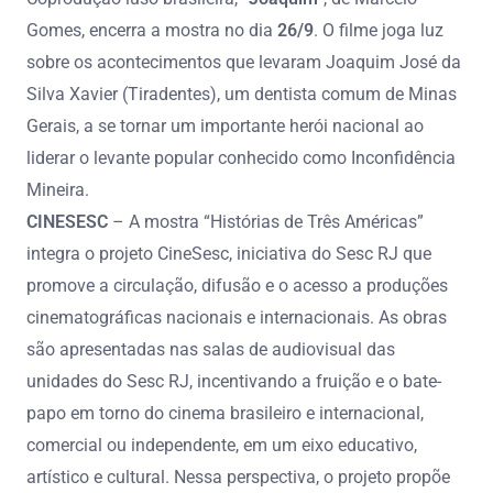
Gomes, encerra a mostra no dia
26/9
. O filme joga luz
sobre os acontecimentos que levaram Joaquim José da
Silva Xavier (Tiradentes), um dentista comum de Minas
Gerais, a se tornar um importante herói nacional ao
liderar o levante popular conhecido como Inconfidência
Mineira.
CINESESC
– A mostra “Histórias de Três Américas”
integra o projeto CineSesc, iniciativa do Sesc RJ que
promove a circulação, difusão e o acesso a produções
cinematográficas nacionais e internacionais. As obras
são apresentadas nas salas de audiovisual das
unidades do Sesc RJ, incentivando a fruição e o bate-
papo em torno do cinema brasileiro e internacional,
comercial ou independente, em um eixo educativo,
artístico e cultural. Nessa perspectiva, o projeto propõe