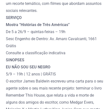
um recorte temático, com filmes que abordam assuntos
sociais relevantes.
SERVIÇO
Mostra “Histórias de Três Américas”
De 5 a 26/9 – quintas-feiras – 19h
Sesc Engenho de Dentro: Av. Amaro Cavalcanti, 1661
Grátis
Consulte a classificação indicativa
SINOPSES
EU NÃO SOU SEU NEGRO
5/9 – 19h | 12 anos | GRÁTIS
O escritor James Baldwin escreveu uma carta para o seu
agente sobre o seu mais recente projeto: terminar o livro
Remember This House, que relata a vida e morte de
alguns dos amigos do escritor, como Medgar Evers,