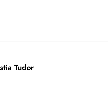
stia Tudor