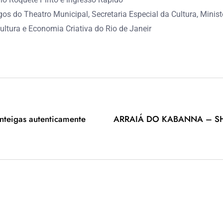
s do Theatro Municipal, Secretaria Especial da Cultura, Minist
ultura e Economia Criativa do Rio de Janeir
anteigas autenticamente
ARRAIÁ DO KABANNA – SH