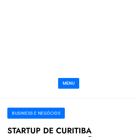
MENU
BUSINESS E NEGÓCIOS
STARTUP DE CURITIBA