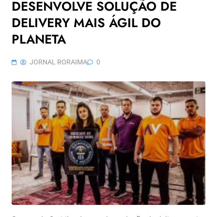
DESENVOLVE SOLUÇÃO DE
DELIVERY MAIS ÁGIL DO
PLANETA
JORNAL RORAIMA
0