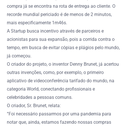
compra já se encontra na rota de entrega ao cliente. O
recorde mundial periciado é de menos de 2 minutos,
mais especificamente 1m46s.
A Startup busca incentivo através de parceiros e
acionistas para sua expansão, pois a corrida contra o
tempo, em busca de evitar cópias e plágios pelo mundo,
já começou.
O criador do projeto, o inventor Denny Brunet, já acertou
outras invenções, como, por exemplo, o primeiro
aplicativo de videoconferência tarifado do mundo, na
categoria World, conectando profissionais e
celebridades a pessoas comuns.
O criador, Sr. Brunet, relata:
“Foi necessário passarmos por uma pandemia para
notar que, ainda, estamos fazendo nossas compras