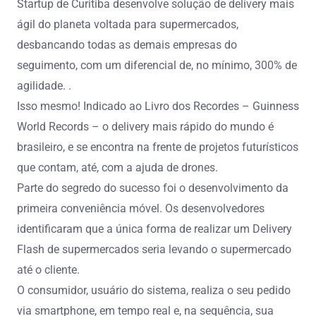
Startup de Curitiba desenvolve solução de delivery mais
ágil do planeta voltada para supermercados,
desbancando todas as demais empresas do
seguimento, com um diferencial de, no mínimo, 300% de
agilidade. .
Isso mesmo! Indicado ao Livro dos Recordes – Guinness
World Records – o delivery mais rápido do mundo é
brasileiro, e se encontra na frente de projetos futurísticos
que contam, até, com a ajuda de drones.
Parte do segredo do sucesso foi o desenvolvimento da
primeira conveniência móvel. Os desenvolvedores
identificaram que a única forma de realizar um Delivery
Flash de supermercados seria levando o supermercado
até o cliente.
O consumidor, usuário do sistema, realiza o seu pedido
via smartphone, em tempo real e, na sequência, sua