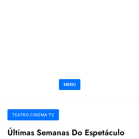
MENU
TEATRO CINEMA TV
Últimas Semanas Do Espetáculo