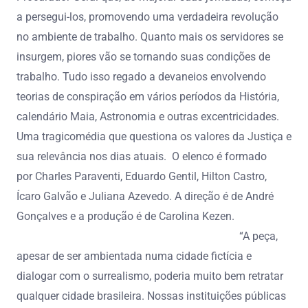
a persegui-los, promovendo uma verdadeira revolução
no ambiente de trabalho. Quanto mais os servidores se
insurgem, piores vão se tornando suas condições de
trabalho. Tudo isso regado a devaneios envolvendo
teorias de conspiração em vários períodos da História,
calendário Maia, Astronomia e outras excentricidades.
Uma tragicomédia que questiona os valores da Justiça e
sua relevância nos dias atuais. O elenco é formado
por Charles Paraventi, Eduardo Gentil, Hilton Castro,
Ícaro Galvão e Juliana Azevedo. A direção é de André
Gonçalves e a produção é de Carolina Kezen.
“A peça,
apesar de ser ambientada numa cidade fictícia e
dialogar com o surrealismo, poderia muito bem retratar
qualquer cidade brasileira. Nossas instituições públicas