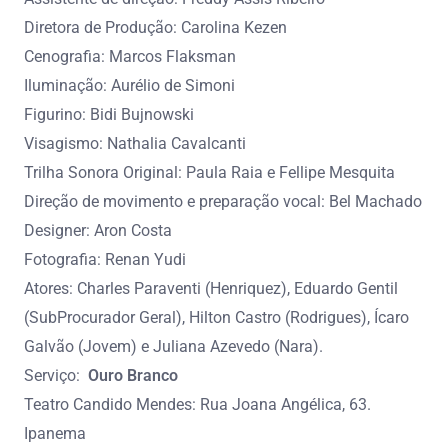
Diretora de Produção: Carolina Kezen
Cenografia: Marcos Flaksman
Iluminação: Aurélio de Simoni
Figurino: Bidi Bujnowski
Visagismo: Nathalia Cavalcanti
Trilha Sonora Original: Paula Raia e Fellipe Mesquita
Direção de movimento e preparação vocal: Bel Machado
Designer: Aron Costa
Fotografia: Renan Yudi
Atores: Charles Paraventi (Henriquez), Eduardo Gentil
(SubProcurador Geral), Hilton Castro (Rodrigues), Ícaro
Galvão (Jovem) e Juliana Azevedo (Nara).
Serviço:
Ouro Branco
Teatro Candido Mendes: Rua Joana Angélica, 63.
Ipanema