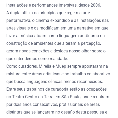
instalações e performances imersivas, desde 2006.
A dupla utiliza os princípios que regem a arte
performativa, o cinema expandido e as instalações nas
artes visuais e os modificam em uma narrativa em que
luz e a música atuam como linguagem autônoma na
construção de ambientes que alteram a percepção,
geram novas conexões e desloca nosso olhar sobre o
que entendemos como realidade.
Como curadores, Mirella e Muep sempre apostaram na
mistura entre áreas artísticas e no trabalho colaborativo
que busca linguagens cênicas menos reconhecidas.
Entre seus trabalhos de curadoria estão as ocupações
no Teatro Centro da Terra em São Paulo, onde reuniram
por dois anos consecutivos, profissionais de áreas
distintas que se lançaram no desafio desta pesquisa e