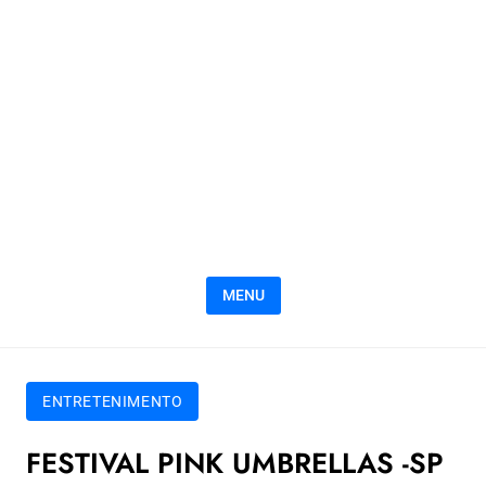
MENU
ENTRETENIMENTO
FESTIVAL PINK UMBRELLAS -SP