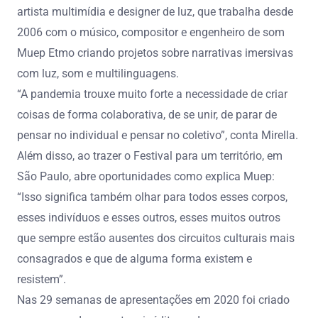
artista multimídia e designer de luz, que trabalha desde
2006 com o músico, compositor e engenheiro de som
Muep Etmo criando projetos sobre narrativas imersivas
com luz, som e multilinguagens.
“A pandemia trouxe muito forte a necessidade de criar
coisas de forma colaborativa, de se unir, de parar de
pensar no individual e pensar no coletivo”, conta Mirella.
Além disso, ao trazer o Festival para um território, em
São Paulo, abre oportunidades como explica Muep:
“Isso significa também olhar para todos esses corpos,
esses indivíduos e esses outros, esses muitos outros
que sempre estão ausentes dos circuitos culturais mais
consagrados e que de alguma forma existem e
resistem”.
Nas 29 semanas de apresentações em 2020 foi criado