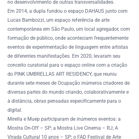
no desenvolvimento de outras transversalidades.
Em 2014, a dupla fundou o espaço DAHAUS junto com
Lucas Bambozzi, um espaço referência de arte
contemporânea em São Paulo, um local agregador, com
formação de público, onde aconteciam frequentemente
eventos de experimentação de linguagem entre artistas
de diferentes manifestações. Em 2020, levaram seu
conceito curatorial para o espaço online com a criação
do PINK UMBRELLAS ART RESIDENCY, que reuniu
durante sete meses de Ocupação inúmeros criadores de
diversas partes do mundo criando, colaborativamente e
à distância, obras pensadas especificamente para o
digital.
Mirella e Muep participaram de inúmeros eventos: a
Mostra On-Off – SP; a Mostra Live Cinema – RJ; A
Virada Cultural 10 anos – SP; o FAD Festival de Arte