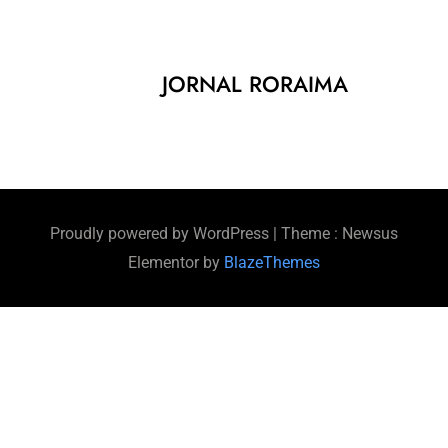
JORNAL RORAIMA
Proudly powered by WordPress
|
Theme : Newsus
Elementor by
BlazeThemes