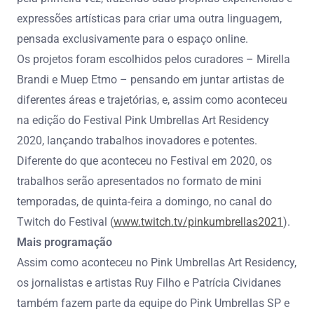
expressões artísticas para criar uma outra linguagem,
pensada exclusivamente para o espaço online.
Os projetos foram escolhidos pelos curadores – Mirella
Brandi e Muep Etmo – pensando em juntar artistas de
diferentes áreas e trajetórias, e, assim como aconteceu
na edição do Festival Pink Umbrellas Art Residency
2020, lançando trabalhos inovadores e potentes.
Diferente do que aconteceu no Festival em 2020, os
trabalhos serão apresentados no formato de mini
temporadas, de quinta-feira a domingo, no canal do
Twitch do Festival (
www.twitch.tv/pinkumbrellas2021
).
Mais programação
Assim como aconteceu no Pink Umbrellas Art Residency,
os jornalistas e artistas Ruy Filho e Patrícia Cividanes
também fazem parte da equipe do Pink Umbrellas SP e