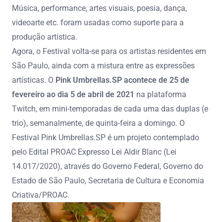
Música, performance, artes visuais, poesia, dança,
videoarte etc. foram usadas como suporte para a
produção artística.
Agora, o Festival volta-se para os artistas residentes em
São Paulo, ainda com a mistura entre as expressões
artísticas. O
Pink Umbrellas.SP acontece de 25 de
fevereiro ao dia 5 de abril de 2021
na plataforma
Twitch, em mini-temporadas de cada uma das duplas (e
trio), semanalmente, de quinta-feira a domingo. O
Festival Pink Umbrellas.SP é um projeto contemplado
pelo Edital PROAC Expresso Lei Aldir Blanc (Lei
14.017/2020), através do Governo Federal, Governo do
Estado de São Paulo, Secretaria de Cultura e Economia
Criativa/PROAC.