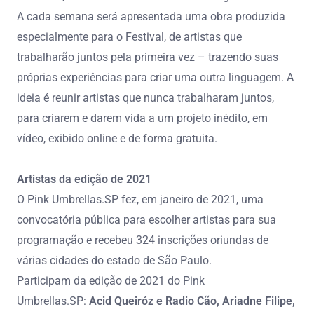
A cada semana será apresentada uma obra produzida
especialmente para o Festival, de artistas que
trabalharão juntos pela primeira vez – trazendo suas
próprias experiências para criar uma outra linguagem. A
ideia é reunir artistas que nunca trabalharam juntos,
para criarem e darem vida a um projeto inédito, em
vídeo, exibido online e de forma gratuita.
Artistas da edição de 2021
O Pink Umbrellas.SP fez, em janeiro de 2021, uma
convocatória pública para escolher artistas para sua
programação e recebeu 324 inscrições oriundas de
várias cidades do estado de São Paulo.
Participam da edição de 2021 do Pink
Umbrellas.SP:
Acid Queiróz e Radio Cão, Ariadne Filipe,