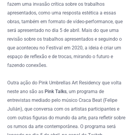
fazem uma invasão crítica sobre os trabalhos
apresentados, como uma resposta estética a essas
obras, também em formato de vídeo-performance, que
será apresentado no dia 5 de abril. Mais do que uma
revisão sobre os trabalhos apresentados e seguindo o
que aconteceu no Festival em 2020, a ideia é criar um
espaço de reflexão e de trocas, mirando o futuro e
fazendo conexões.
Outra ação do Pink Umbrellas Art Residency que volta
neste ano são as
Pink Talks
, um programa de
entrevistas mediado pelo músico Craca Beat (Felipe
Julián), que conversa com os artistas participantes e
com outras figuras do mundo da arte, para refletir sobre
os rumos da arte contemporânea. O programa será