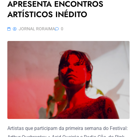
APRESENTA ENCONTROS
ARTÍSTICOS INÉDITO
JORNAL RORAIMA
0
Artistas que participam da primeira semana do Festival: