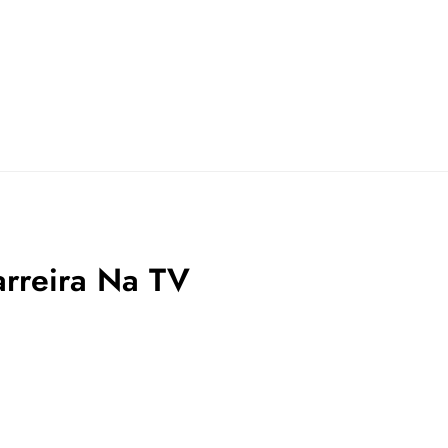
rreira Na TV