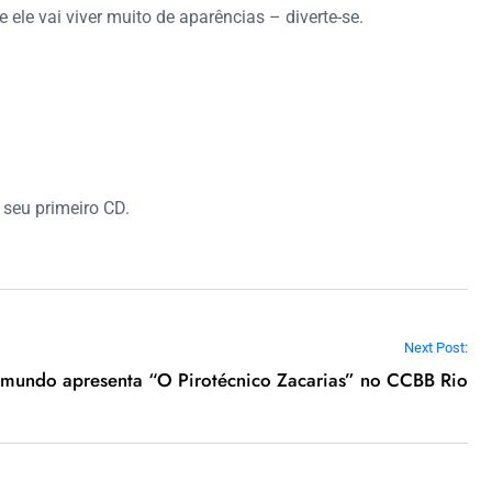
ele vai viver muito de aparências – diverte-se.
 seu primeiro CD.
Next Post:
mundo apresenta “O Pirotécnico Zacarias” no CCBB Rio