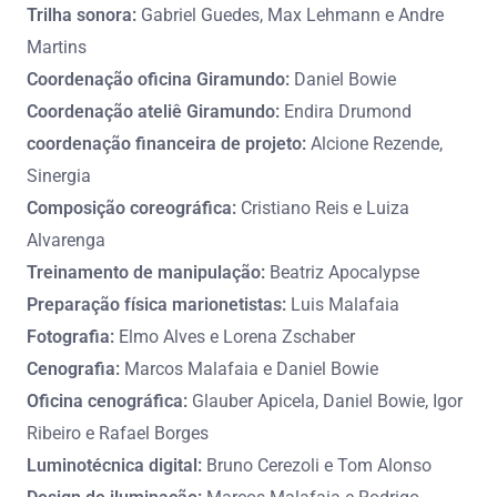
Trilha sonora:
Gabriel Guedes, Max Lehmann e Andre
Martins
Coordenação oficina Giramundo:
Daniel Bowie
Coordenação ateliê Giramundo:
Endira Drumond
coordenação financeira de projeto:
Alcione Rezende,
Sinergia
Composição coreográfica:
Cristiano Reis e Luiza
Alvarenga
Treinamento de manipulação:
Beatriz Apocalypse
Preparação física marionetistas:
Luis Malafaia
Fotografia:
Elmo Alves e Lorena Zschaber
Cenografia:
Marcos Malafaia e Daniel Bowie
Oficina cenográfica:
Glauber Apicela, Daniel Bowie, Igor
Ribeiro e Rafael Borges
Luminotécnica digital:
Bruno Cerezoli e Tom Alonso