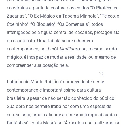
construída a partir da costura dos contos “O Pirotécnico
Zacarias”, “O Ex-Mágico da Taberna Minhota”, “Teleco, o
Coelhinho”, “O Bloqueio”, “Os Comensais”, todos
interligados pela figura central de Zacarias, protagonista
do espetáculo. Uma fábula sobre o homem
contemporâneo, um herói
Muriliano
que, mesmo sendo
mágico, é incapaz de mudar a realidade, ou mesmo de
compreender sua posição nela.
“O
trabalho de Murilo Rubião é surpreendentemente
contemporâneo e importantíssimo para cultura
brasileira, apesar de não ser tão conhecido do público.
Sua obra nos permite trabalhar com uma espécie de
surrealismo, uma realidade ao mesmo tempo absurda e
fantástica”, conta Malafaia. “À medida que realizamos a