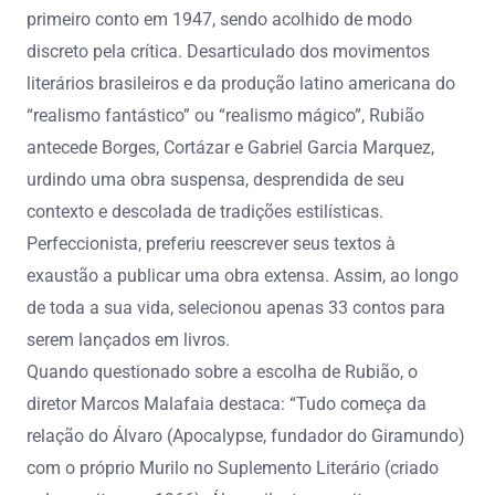
primeiro conto em 1947, sendo acolhido de modo
discreto pela crítica. Desarticulado dos movimentos
literários brasileiros e da produção latino americana do
“realismo fantástico” ou “realismo mágico”, Rubião
antecede Borges, Cortázar e Gabriel Garcia Marquez,
urdindo uma obra suspensa, desprendida de seu
contexto e descolada de tradições estilísticas.
Perfeccionista, preferiu reescrever seus textos à
exaustão a publicar uma obra extensa. Assim, ao longo
de toda a sua vida, selecionou apenas 33 contos para
serem lançados em livros.
Quando questionado sobre a escolha de Rubião, o
diretor Marcos Malafaia destaca: “Tudo começa da
relação do Álvaro (Apocalypse, fundador do Giramundo)
com o próprio Murilo no Suplemento Literário (criado