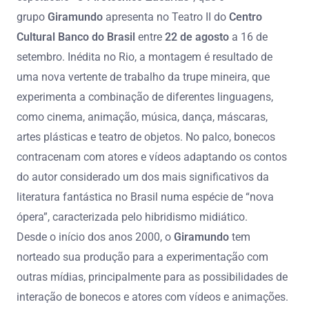
grupo
Giramundo
apresenta no Teatro II do
Centro
Cultural Banco do Brasil
entre
22 de agosto
a 16 de
setembro. Inédita no Rio, a montagem é resultado de
uma nova vertente de trabalho da trupe mineira, que
experimenta a combinação de diferentes linguagens,
como cinema, animação, música, dança, máscaras,
artes plásticas e teatro de objetos. No palco, bonecos
contracenam com atores e vídeos adaptando os contos
do autor considerado um dos mais significativos da
literatura fantástica no Brasil numa espécie de “nova
ópera”, caracterizada pelo hibridismo midiático.
Desde o início dos anos 2000, o
Giramundo
tem
norteado sua produção para a experimentação com
outras mídias, principalmente para as possibilidades de
interação de bonecos e atores com vídeos e animações.