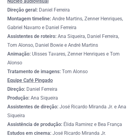
Núcleo audiovisual
Direção geral:
Daniel Ferreira
Montagem timeline:
Andre Martins, Zenner Henriques,
Gabriel Navarro e Daniel Ferreira
Assistentes de roteiro:
Ana Siqueira, Daniel Ferreira,
Tom Alonso, Daniel Bowie e André Martins
Animação:
Ulisses Tavares, Zenner Henriques e Tom
Alonso
Tratamento de imagens:
Tom Alonso
Equipe Café Pingado
Direção:
Daniel Ferreira
Produção:
Ana Siqueira
Assistentes de direção:
José Ricardo Miranda Jr. e Ana
Siqueira
Assistência de produção:
Élida Ramirez e Bea França
Estudos em cinema:
José Ricardo Miranda Jr.