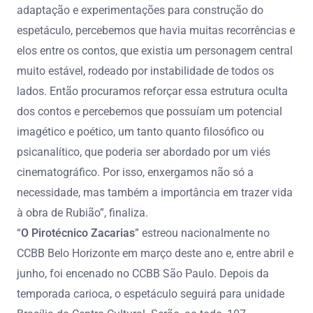
adaptação e experimentações para construção do
espetáculo, percebemos que havia muitas recorrências e
elos entre os contos, que existia um personagem central
muito estável, rodeado por instabilidade de todos os
lados. Então procuramos reforçar essa estrutura oculta
dos contos e percebemos que possuíam um potencial
imagético e poético, um tanto quanto filosófico ou
psicanalítico, que poderia ser abordado por um viés
cinematográfico. Por isso, enxergamos não só a
necessidade, mas também a importância em trazer vida
à obra de Rubião”, finaliza.
“
O Pirotécnico Zacarias
” estreou nacionalmente no
CCBB Belo Horizonte em março deste ano e, entre abril e
junho, foi encenado no CCBB São Paulo. Depois da
temporada carioca, o espetáculo seguirá para unidade