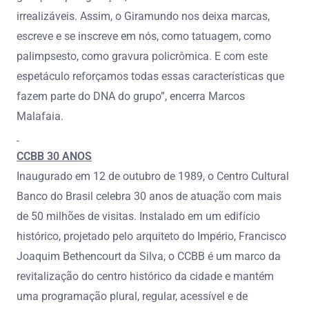
irrealizáveis. Assim, o Giramundo nos deixa marcas,
escreve e se inscreve em nós, como tatuagem, como
palimpsesto, como gravura policrômica. E com este
espetáculo reforçamos todas essas características que
fazem parte do DNA do grupo”, encerra Marcos
Malafaia.
CCBB 30 ANOS
Inaugurado em 12 de outubro de 1989, o Centro Cultural
Banco do Brasil celebra 30 anos de atuação com mais
de 50 milhões de visitas. Instalado em um edifício
histórico, projetado pelo arquiteto do Império, Francisco
Joaquim Bethencourt da Silva, o CCBB é um marco da
revitalização do centro histórico da cidade e mantém
uma programação plural, regular, acessível e de