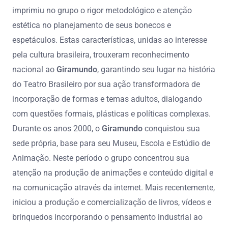
imprimiu no grupo o rigor metodológico e atenção
estética no planejamento de seus bonecos e
espetáculos. Estas características, unidas ao interesse
pela cultura brasileira, trouxeram reconhecimento
nacional ao
Giramundo
, garantindo seu lugar na história
do Teatro Brasileiro por sua ação transformadora de
incorporação de formas e temas adultos, dialogando
com questões formais, plásticas e políticas complexas.
Durante os anos 2000, o
Giramundo
conquistou sua
sede própria, base para seu Museu, Escola e Estúdio de
Animação. Neste período o grupo concentrou sua
atenção na produção de animações e conteúdo digital e
na comunicação através da internet. Mais recentemente,
iniciou a produção e comercialização de livros, vídeos e
brinquedos incorporando o pensamento industrial ao