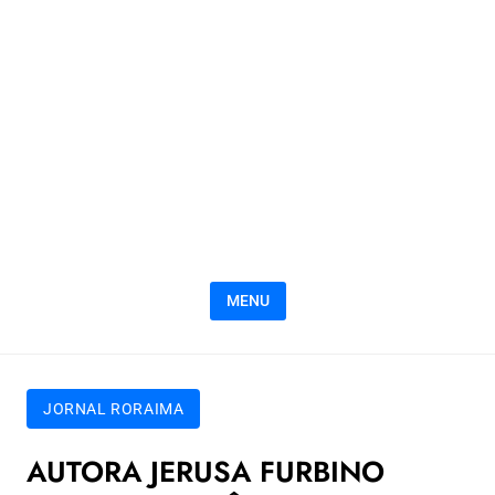
MENU
JORNAL RORAIMA
AUTORA JERUSA FURBINO