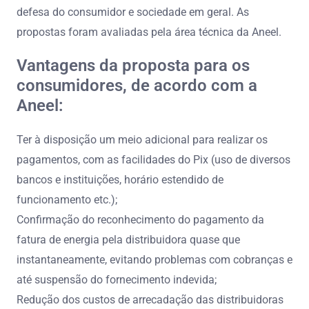
defesa do consumidor e sociedade em geral. As
propostas foram avaliadas pela área técnica da Aneel.
Vantagens da proposta para os
consumidores, de acordo com a
Aneel:
Ter à disposição um meio adicional para realizar os
pagamentos, com as facilidades do Pix (uso de diversos
bancos e instituições, horário estendido de
funcionamento etc.);
Confirmação do reconhecimento do pagamento da
fatura de energia pela distribuidora quase que
instantaneamente, evitando problemas com cobranças e
até suspensão do fornecimento indevida;
Redução dos custos de arrecadação das distribuidoras