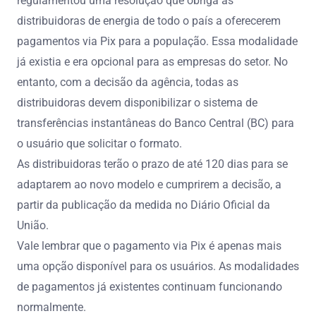
regulamentou uma resolução que obriga as
distribuidoras de energia de todo o país a oferecerem
pagamentos via Pix para a população. Essa modalidade
já existia e era opcional para as empresas do setor. No
entanto, com a decisão da agência, todas as
distribuidoras devem disponibilizar o sistema de
transferências instantâneas do Banco Central (BC) para
o usuário que solicitar o formato.
As distribuidoras terão o prazo de até 120 dias para se
adaptarem ao novo modelo e cumprirem a decisão, a
partir da publicação da medida no Diário Oficial da
União.
Vale lembrar que o pagamento via Pix é apenas mais
uma opção disponível para os usuários. As modalidades
de pagamentos já existentes continuam funcionando
normalmente.