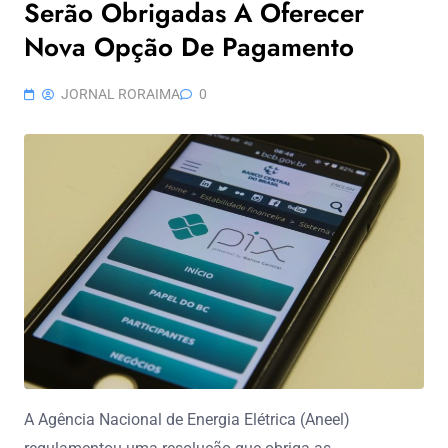
Serão Obrigadas A Oferecer
Nova Opção De Pagamento
JORNAL RORAIMA
0
A Agência Nacional de Energia Elétrica (Aneel)