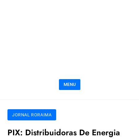
MENU
JORNAL RORAIMA
PIX: Distribuidoras De Energia