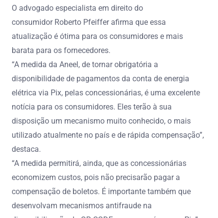
O advogado especialista em direito do
consumidor Roberto Pfeiffer afirma que essa
atualização é ótima para os consumidores e mais
barata para os fornecedores.
“A medida da Aneel, de tornar obrigatória a
disponibilidade de pagamentos da conta de energia
elétrica via Pix, pelas concessionárias, é uma excelente
notícia para os consumidores. Eles terão à sua
disposição um mecanismo muito conhecido, o mais
utilizado atualmente no país e de rápida compensação”,
destaca.
“A medida permitirá, ainda, que as concessionárias
economizem custos, pois não precisarão pagar a
compensação de boletos. É importante também que
desenvolvam mecanismos antifraude na