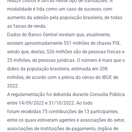
reduzir custos e tarifas nesse tipo de transações. A
modalidade é tida como um caso de sucesso, com
aumento da adesão pela população brasileira, de todas
as faixas de renda.
Dados do Banco Central revelam que, atualmente,
existem aproximadamente 551 milhões de chaves PIX,
sendo que, destas, 526 milhões são de pessoas físicas e
25 milhões, de pessoas jurídicas. O número é mais que o
dobro da população brasileira, estimada em 208
milhões, de acordo com a prévia do censo do IBGE de
2022.
A regulamentação foi debatida durante Consulta Pública
entre 14/09/2022 e 31/10/2022. Ao todo
foram recebidas 75 contribuições de 13 participantes,
entre os quais estiveram agentes e associações do setor,
associações de instituições de pagamento, órgãos de