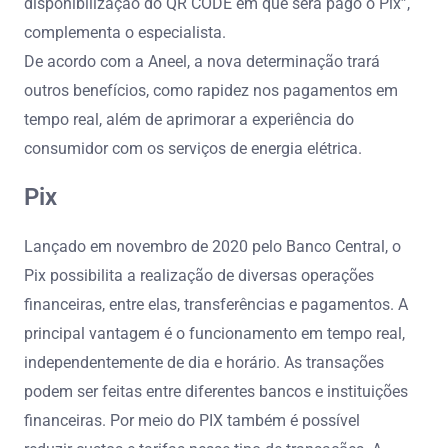
disponibilização do QR CODE em que será pago o Pix”,
complementa o especialista.
De acordo com a Aneel, a nova determinação trará
outros benefícios, como rapidez nos pagamentos em
tempo real, além de aprimorar a experiência do
consumidor com os serviços de energia elétrica.
Pix
Lançado em novembro de 2020 pelo Banco Central, o
Pix possibilita a realização de diversas operações
financeiras, entre elas, transferências e pagamentos. A
principal vantagem é o funcionamento em tempo real,
independentemente de dia e horário. As transações
podem ser feitas entre diferentes bancos e instituições
financeiras. Por meio do PIX também é possível