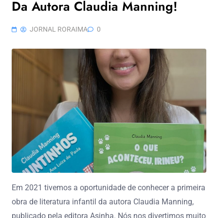
Da Autora Claudia Manning!
JORNAL RORAIMA
0
Em 2021 tivemos a oportunidade de conhecer a primeira
obra de literatura infantil da autora Claudia Manning,
publicado pela editora Asinha. Nós nos divertimos muito