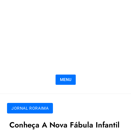
MENU
JORNAL RORAIMA
Conheça A Nova Fábula Infantil