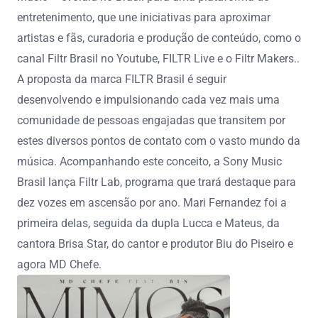
entretenimento, que une iniciativas para aproximar
artistas e fãs, curadoria e produção de conteúdo, como o
canal Filtr Brasil no Youtube, FILTR Live e o Filtr Makers..
A proposta da marca FILTR Brasil é seguir
desenvolvendo e impulsionando cada vez mais uma
comunidade de pessoas engajadas que transitem por
estes diversos pontos de contato com o vasto mundo da
música. Acompanhando este conceito, a Sony Music
Brasil lança Filtr Lab, programa que trará destaque para
dez vozes em ascensão por ano. Mari Fernandez foi a
primeira delas, seguida da dupla Lucca e Mateus, da
cantora Brisa Star, do cantor e produtor Biu do Piseiro e
agora MD Chefe.