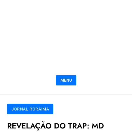
MENU
JORNAL RORAIMA
REVELAÇÃO DO TRAP: MD