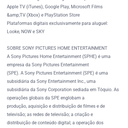
Apple TV (iTunes), Google Play, Microsoft Films
&amp;TV (Xbox) e PlayStation Store
Plataformas digitais exclusivamente para aluguel:
Looke, NOW e SKY
SOBRE SONY PICTURES HOME ENTERTAINMENT
A Sony Pictures Home Entertainment (SPHE) é uma
empresa da Sony Pictures Entertainment
(SPE). A Sony Pictures Entertainment (SPE) é uma
subsidiária da Sony Entertainment Inc., uma
subsidiária da Sony Corporation sediada em Tóquio. As
operações globais da SPE englobam a
produção, aquisição e distribuição de filmes e de
televisão; as redes de televisão; a criação e
distribuição de conteúdo digital; a operação dos