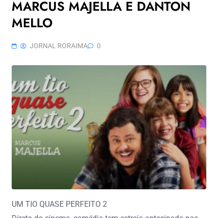
MARCUS MAJELLA E DANTON
MELLO
JORNAL RORAIMA
0
UM TIO QUASE PERFEITO 2