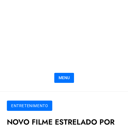
MENU
ENTRETENIMENTO
NOVO FILME ESTRELADO POR