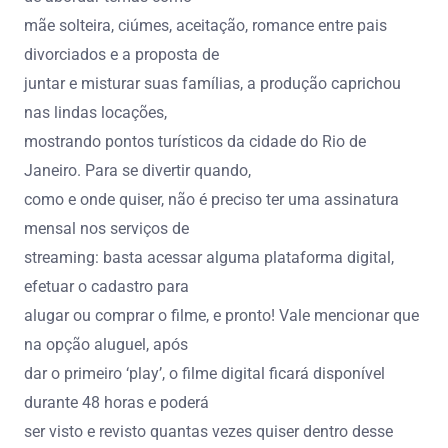
mãe solteira, ciúmes, aceitação, romance entre pais
divorciados e a proposta de
juntar e misturar suas famílias, a produção caprichou
nas lindas locações,
mostrando pontos turísticos da cidade do Rio de
Janeiro. Para se divertir quando,
como e onde quiser, não é preciso ter uma assinatura
mensal nos serviços de
streaming: basta acessar alguma plataforma digital,
efetuar o cadastro para
alugar ou comprar o filme, e pronto! Vale mencionar que
na opção aluguel, após
dar o primeiro ‘play’, o filme digital ficará disponível
durante 48 horas e poderá
ser visto e revisto quantas vezes quiser dentro desse