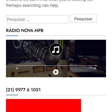
Perhaps searching can help.
Pesquisar por:
RÁDIO NOVA MPB
(21) 9977 6 1051