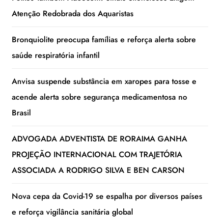
Atenção Redobrada dos Aquaristas
Bronquiolite preocupa famílias e reforça alerta sobre
saúde respiratória infantil
Anvisa suspende substância em xaropes para tosse e
acende alerta sobre segurança medicamentosa no
Brasil
ADVOGADA ADVENTISTA DE RORAIMA GANHA
PROJEÇÃO INTERNACIONAL COM TRAJETÓRIA
ASSOCIADA A RODRIGO SILVA E BEN CARSON
Nova cepa da Covid-19 se espalha por diversos países
e reforça vigilância sanitária global