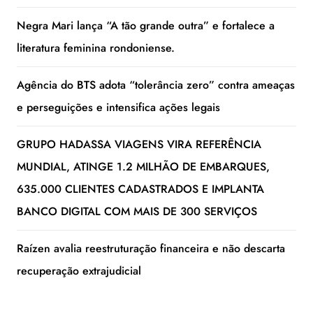
Negra Mari lança “A tão grande outra” e fortalece a
literatura feminina rondoniense.
Agência do BTS adota “tolerância zero” contra ameaças
e perseguições e intensifica ações legais
GRUPO HADASSA VIAGENS VIRA REFERÊNCIA
MUNDIAL, ATINGE 1.2 MILHÃO DE EMBARQUES,
635.000 CLIENTES CADASTRADOS E IMPLANTA
BANCO DIGITAL COM MAIS DE 300 SERVIÇOS
Raízen avalia reestruturação financeira e não descarta
recuperação extrajudicial